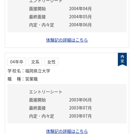
エントリーシート
面接開始
2004年04月
最終面接
2004年05月
内定・内々定
2004年06月
体験記の詳細はこちら
04年卒
文系
女性
学校名
：
福岡県立大学
職種
：
営業職
エントリーシート
面接開始
2003年06月
最終面接
2003年07月
内定・内々定
2003年07月
体験記の詳細はこちら