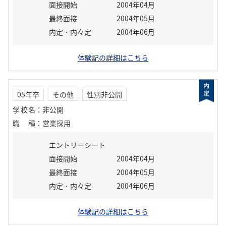
面接開始
2004年04月
最終面接
2004年05月
内定・内々定
2004年06月
体験記の詳細はこちら
05年卒
その他
性別非公開
学校名
：
非公開
職種
：
営業採用
エントリーシート
面接開始
2004年04月
最終面接
2004年05月
内定・内々定
2004年06月
体験記の詳細はこちら