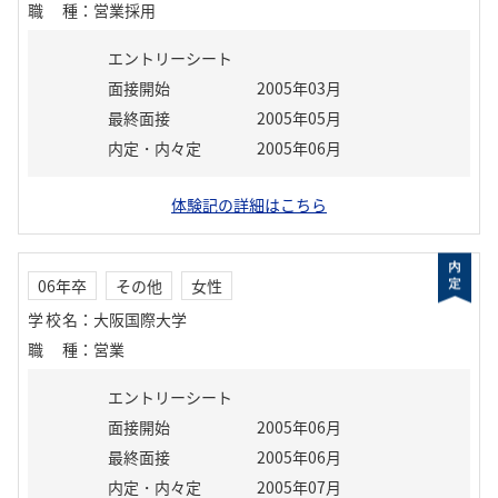
職種
：
営業採用
エントリーシート
面接開始
2005年03月
最終面接
2005年05月
内定・内々定
2005年06月
体験記の詳細はこちら
06年卒
その他
女性
学校名
：
大阪国際大学
職種
：
営業
エントリーシート
面接開始
2005年06月
最終面接
2005年06月
内定・内々定
2005年07月