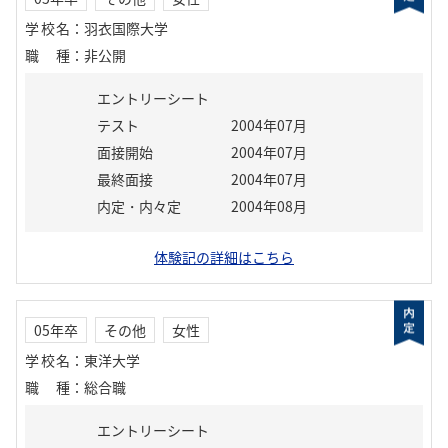
学校名
：
羽衣国際大学
職種
：
非公開
エントリーシート
テスト
2004年07月
面接開始
2004年07月
最終面接
2004年07月
内定・内々定
2004年08月
体験記の詳細はこちら
05年卒
その他
女性
学校名
：
東洋大学
職種
：
総合職
エントリーシート