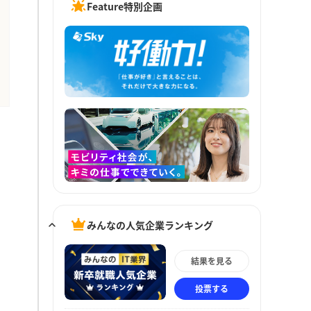
Feature特別企画
みんなの人気企業ランキング
結果を見る
投票する