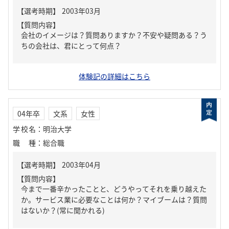
【質問内容】
会社のイメージは？質問ありますか？不安や疑問ある？う
ちの会社は、君にとって何点？
体験記の詳細はこちら
04年卒
文系
女性
学校名
：
明治大学
職種
：
総合職
【質問内容】
今まで一番辛かったことと、どうやってそれを乗り越えた
か。サービス業に必要なことは何か？マイブームは？質問
はないか？(常に聞かれる)