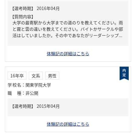
【質問内容】
大学の最寄駅から大学までの道のりを教えてください。雨
と霧と雲の違いを教えてください。バイトかサークルや部
活はしていましたか。その中であなたがリーダーシップ...
体験記の詳細はこちら
16年卒
文系
男性
学校名
：
関東学院大学
職種
：
非公開
体験記の詳細はこちら