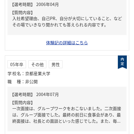
【質問内容】
入社希望理由、自己PR、自分が大切にしていること、など
その場でいきなり聞かれても答えられる内容です。
体験記の詳細はこちら
05年卒
その他
男性
学校名
：
京都産業大学
職種
：
非公開
【質問内容】
一次面接は、グループワークをおこないました。二次面接
は、グループ面接でした。最終の前日に食事会があり、最
終面接は、社長との面談といった感じでした。また、毎...