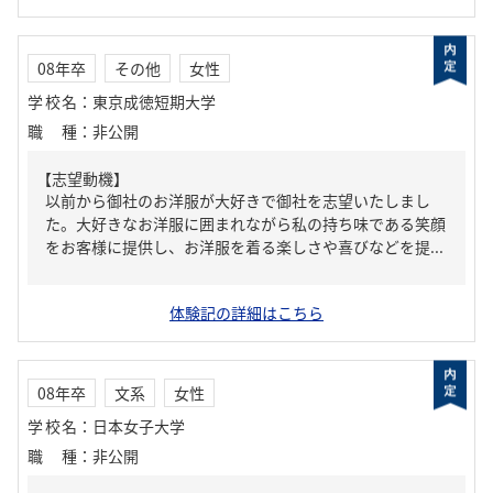
08年卒
その他
女性
学校名
：
東京成徳短期大学
職種
：
非公開
【志望動機】
以前から御社のお洋服が大好きで御社を志望いたしまし
た。大好きなお洋服に囲まれながら私の持ち味である笑顔
をお客様に提供し、お洋服を着る楽しさや喜びなどを提...
体験記の詳細はこちら
08年卒
文系
女性
学校名
：
日本女子大学
職種
：
非公開