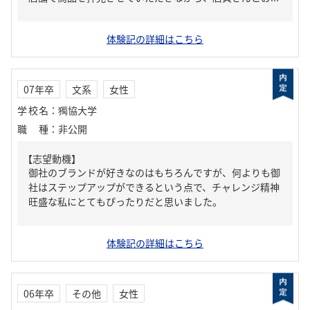
体験記の詳細はこちら
07年卒
文系
女性
学校名
：
獨協大学
職種
：
非公開
【志望動機】
御社のブランドが好きなのはもちろんですが、何よりも御
社はステップアップができるという点で、チャレンジ精神
旺盛な私にとてもぴったりだと思いました。
体験記の詳細はこちら
06年卒
その他
女性