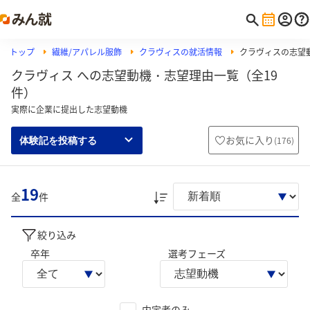
トップ
繊維/アパレル服飾
クラヴィスの就活情報
クラヴィスの志望
クラヴィス への志望動機・志望理由一覧（全19
件）
実際に企業に提出した志望動機
お気に入り
(
176
)
体験記を投稿する
19
全
件
絞り込み
卒年
選考フェーズ
内定者のみ