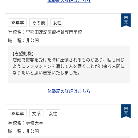
体験記の詳細はこちら
08年卒
その他
女性
学校名
：
早稲田速記医療福祉専門学校
職種
：
非公開
【志望動機】
店頭で接客を受けた時に圧倒されるものがあり、私も同じ
ようにファッションを通して人を磨くことが出来る人間に
なりたいと思い志望いたしました。
体験記の詳細はこちら
08年卒
文系
女性
学校名
：
専修大学
職種
：
非公開