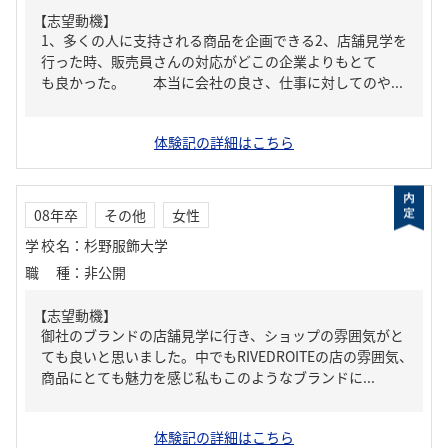
【志望動機】
1、多くの人に支持される商品を企画できる2、店舗見学を
行った時、販売員さんの対応がどこの企業よりもとて
も良かった。 本当に会社の良さ、仕事に対してのや...
体験記の詳細はこちら
08年卒
その他
女性
学校名
：
杉野服飾大学
職種
：
非公開
【志望動機】
御社のブランドの店舗見学に行き、ショップの雰囲気がと
ても良いと思いました。中でもRIVEDROITEの店の雰囲気、
商品にとても魅力を感じ私もこのようなブランドに...
体験記の詳細はこちら