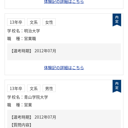
体験記の詳細はこちら
13年卒
文系
女性
学校名
：
明治大学
職種
：
営業職
体験記の詳細はこちら
13年卒
文系
男性
学校名
：
青山学院大学
職種
：
営業
【質問内容】