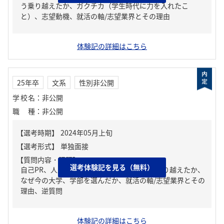
う乗り越えたか、ガクチカ（学生時代に力を入れたこ
と）、志望動機、就活の軸/志望業界とその理由
体験記の詳細はこちら
25年卒
文系
性別非公開
学校名
：
非公開
職種
：
非公開
【質問内容・課題】
選考体験記を見る（無料）
自己PR、人生の中で大きな挫折経験。どう乗り越えたか、
なぜ今の大学、学部を選んだか、就活の軸/志望業界とその
理由、逆質問
体験記の詳細はこちら