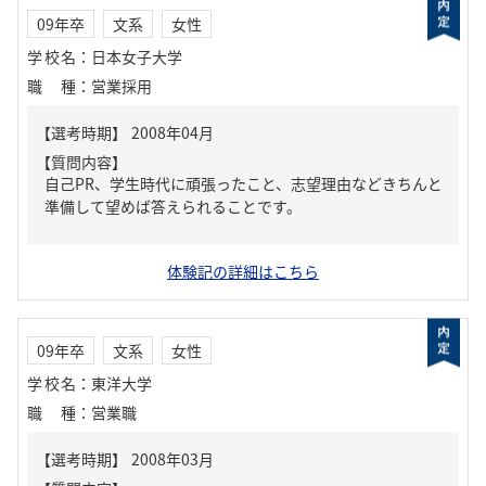
09年卒
文系
女性
学校名
：
日本女子大学
職種
：
営業採用
【質問内容】
自己PR、学生時代に頑張ったこと、志望理由などきちんと
準備して望めば答えられることです。
体験記の詳細はこちら
09年卒
文系
女性
学校名
：
東洋大学
職種
：
営業職