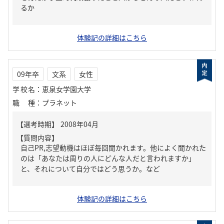
るか
体験記の詳細はこちら
09年卒
文系
女性
学校名
：
恵泉女学園大学
職種
：
プラネット
【質問内容】
自己PR,志望動機はほぼ毎回聞かれます。他によく聞かれた
のは「あなたは周りの人にどんな人だと言われますか」
と、それについて自分ではどう思うか。など
体験記の詳細はこちら