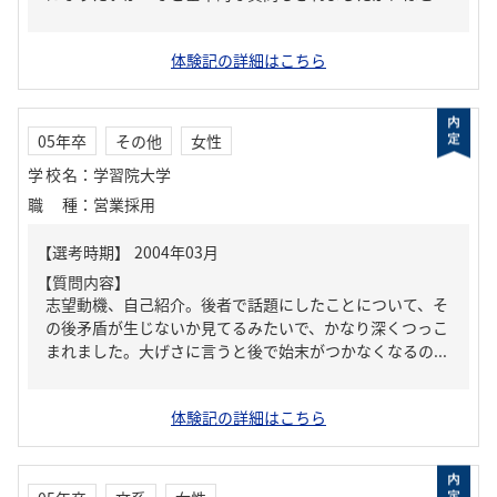
体験記の詳細はこちら
05年卒
その他
女性
学校名
：
学習院大学
職種
：
営業採用
【質問内容】
志望動機、自己紹介。後者で話題にしたことについて、そ
の後矛盾が生じないか見てるみたいで、かなり深くつっこ
まれました。大げさに言うと後で始末がつかなくなるの...
体験記の詳細はこちら