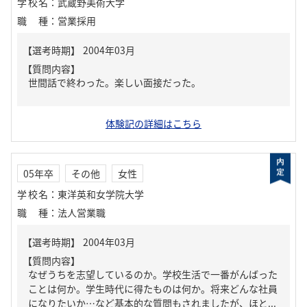
学校名
：
武蔵野美術大学
職種
：
営業採用
【質問内容】
世間話で終わった。楽しい面接だった。
体験記の詳細はこちら
05年卒
その他
女性
学校名
：
東洋英和女学院大学
職種
：
法人営業職
【質問内容】
なぜうちを志望しているのか。学校生活で一番がんばった
ことは何か。学生時代に得たものは何か。将来どんな社員
になりたいか…など基本的な質問もされましたが、ほと...