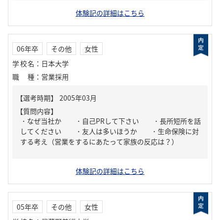
体験記の詳細はこちら
06年卒
その他
女性
学校名
：
日本大学
職種
：
営業採用
【質問内容】
・なぜ当社か ・自己PRして下さい ・長所短所を話
してください ・友人は多いほうか ・生命保険に対
する考え（営業をするにあたって家族の反応は？）
体験記の詳細はこちら
05年卒
その他
女性