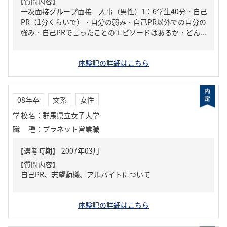
【質問内容】
一次面接グループ面接 人事（男性）1：6学生40分・自己
PR（1分くらいで）・自分の弱み・自己PR以外での自分の
強み・自己PRで言ったことのエピソードはあるか・どん...
体験記の詳細はこちら
08年卒
文系
女性
学校名
：
群馬県立女子大学
職種
：
プラネット営業職
【質問内容】
自己PR、志望動機、アルバイトについて
体験記の詳細はこちら