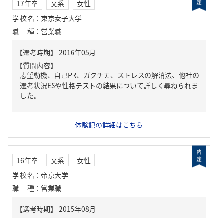
17年卒
文系
女性
学校名
：
東京女子大学
職種
：
営業職
【質問内容】
志望動機、自己PR、ガクチカ、ストレスの解消法、他社の
選考状況ESや性格テストの結果について詳しく尋ねられま
した。
体験記の詳細はこちら
16年卒
文系
女性
学校名
：
帝京大学
職種
：
営業職