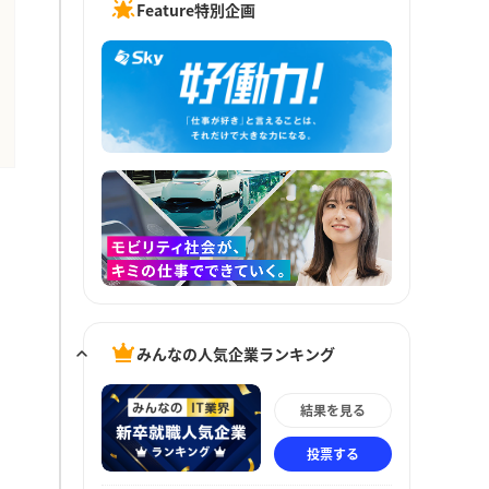
Feature特別企画
みんなの人気企業ランキング
結果を見る
投票する