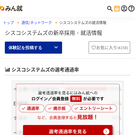
トップ
通信/ネットワーク
シスコシステムズの就活情報
シスコシステムズの新卒採用・就活情報
お気に入り
(
4158
)
体験記を投稿する
シスコシステムズの選考通過率