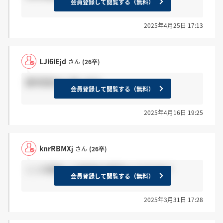
会員登録して閲覧する（無料）
2025年4月25日 17:13
LJi6iEjd
さん
(26卒)
最終面接かと思います。
会員登録して閲覧する（無料）
2025年4月16日 19:25
knrRBMXj
さん
(26卒)
ここの面接って何回目が鬼門なんですかね？
会員登録して閲覧する（無料）
2025年3月31日 17:28