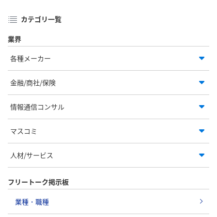
カテゴリ一覧
業界
各種メーカー
金融/商社/保険
情報通信コンサル
マスコミ
人材/サービス
フリートーク掲示板
業種・職種