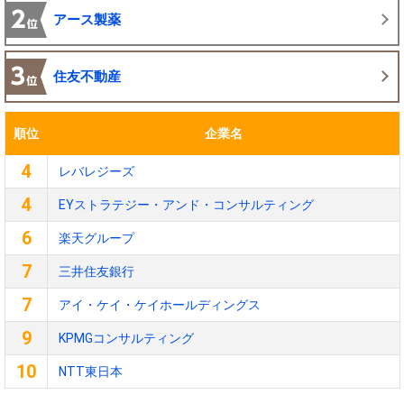
アース製薬
住友不動産
順位
企業名
4
レバレジーズ
4
EYストラテジー・アンド・コンサルティング
6
楽天グループ
7
三井住友銀行
7
アイ・ケイ・ケイホールディングス
9
KPMGコンサルティング
10
NTT東日本