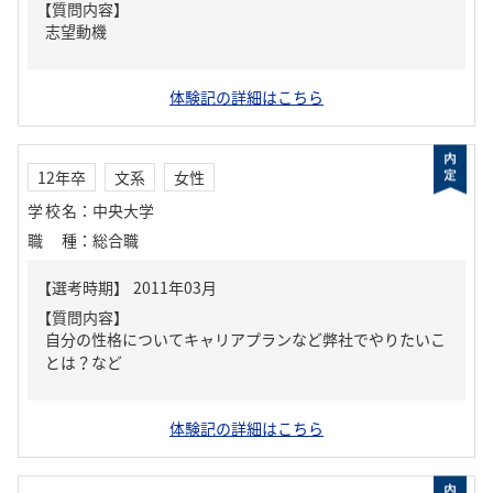
【質問内容】
志望動機
体験記の詳細はこちら
12年卒
文系
女性
学校名
：
中央大学
職種
：
総合職
【質問内容】
自分の性格についてキャリアプランなど弊社でやりたいこ
とは？など
体験記の詳細はこちら