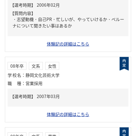
【質問内容】
・志望動機・自己PR・忙しいが、やっていけるか・ベルー
ナについて聞きたい事はあるか
体験記の詳細はこちら
08年卒
文系
女性
学校名
：
静岡文化芸術大学
職種
：
営業採用
体験記の詳細はこちら