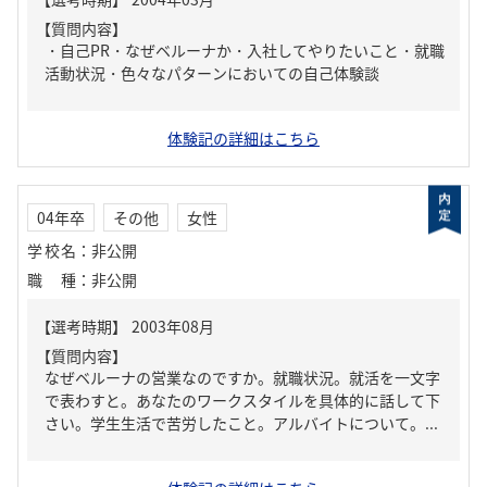
【質問内容】
・自己PR・なぜベルーナか・入社してやりたいこと・就職
活動状況・色々なパターンにおいての自己体験談
体験記の詳細はこちら
04年卒
その他
女性
学校名
：
非公開
職種
：
非公開
【質問内容】
なぜベルーナの営業なのですか。就職状況。就活を一文字
で表わすと。あなたのワークスタイルを具体的に話して下
さい。学生生活で苦労したこと。アルバイトについて。...