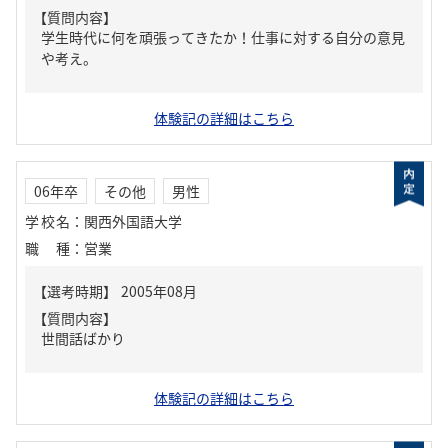
【質問内容】
学生時代に何を頑張ってきたか！仕事に対する自分の意見
や考え。
体験記の詳細はこちら
06年卒
その他
男性
学校名
：
関西外国語大学
職種
：
営業
【質問内容】
世間話ばかり
体験記の詳細はこちら