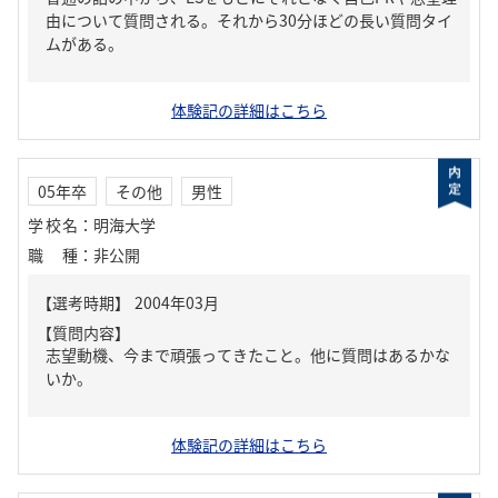
由について質問される。それから30分ほどの長い質問タイ
ムがある。
体験記の詳細はこちら
05年卒
その他
男性
学校名
：
明海大学
職種
：
非公開
【質問内容】
志望動機、今まで頑張ってきたこと。他に質問はあるかな
いか。
体験記の詳細はこちら