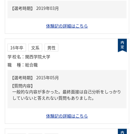
体験記の詳細はこちら
16年卒
文系
男性
学校名
：
関西学院大学
職種
：
総合職
【質問内容】
一般的な内容が多かった。最終面接は自己分析をしっかり
していないと答えれない質問もありました。
体験記の詳細はこちら