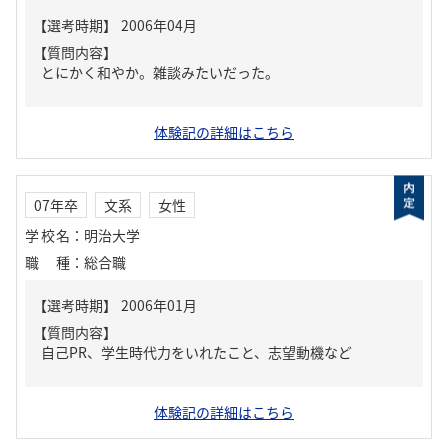
【質問内容】
とにかく和やか。雑談みたいだった。
体験記の詳細はこちら
07年卒
文系
女性
学校名
：
明治大学
職種
：
総合職
【質問内容】
自己PR、学生時代力をいれたこと、志望動機など
体験記の詳細はこちら