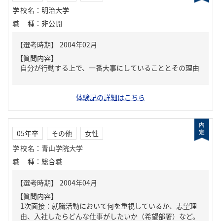
学校名
：
明治大学
職種
：
非公開
【質問内容】
自分が行動する上で、一番大事にしていることとその理由
体験記の詳細はこちら
05年卒
その他
女性
学校名
：
青山学院大学
職種
：
総合職
【質問内容】
1次面接：就職活動において何を重視しているか、志望理
由、入社したらどんな仕事がしたいか（希望部署）など。