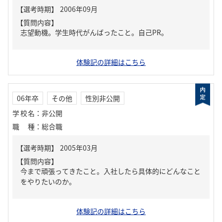
【質問内容】
志望動機。学生時代がんばったこと。自己PR。
体験記の詳細はこちら
06年卒
その他
性別非公開
学校名
：
非公開
職種
：
総合職
【質問内容】
今まで頑張ってきたこと。入社したら具体的にどんなこと
をやりたいのか。
体験記の詳細はこちら