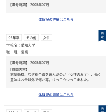
体験記の詳細はこちら
06年卒
その他
女性
学校名
：
愛知大学
職種
：
営業
【質問内容】
志望動機、なぜ総合職を選んだのか（女性のみ？）、働く
意味はお金以外で何か等。けっこうつっこまれた。
体験記の詳細はこちら