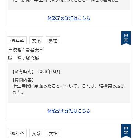
体験記の詳細はこちら
09年卒
文系
男性
学校名
：
龍谷大学
職種
：
総合職
【質問内容】
学生時代に頑張ったことについて。これは、結構突っ込ま
れた。
体験記の詳細はこちら
09年卒
文系
女性