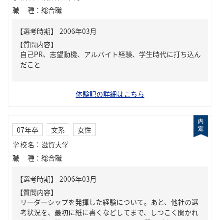
職種
：
総合職
【質問内容】
自己PR、志望動機、アルバイト経験、学生時代に打ち込ん
だこと
体験記の詳細はこちら
07年卒
文系
女性
学校名
：
滋賀大学
職種
：
総合職
【質問内容】
リーダーシップを発揮した経験について。あと、他社の選
考状況を、最初に紙に書くなどしてまで、しつこく聞かれ