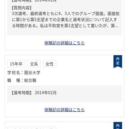
【質問内容】
3次選考、最終選考ともに4、5人でのグループ面接。面接前
に第1から第5志望までの企業名と選考状況について記入す
る時間がある。私は平和堂を第1志望として書いたが、第...
体験記の詳細はこちら
15年卒
文系
女性
学校名
：
龍谷大学
職種
：
総合職
体験記の詳細はこちら