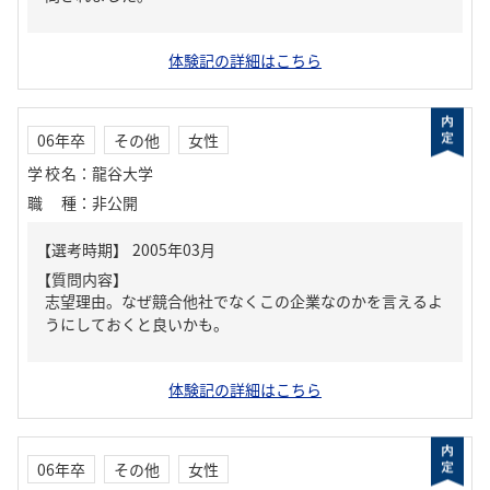
体験記の詳細はこちら
06年卒
その他
女性
学校名
：
龍谷大学
職種
：
非公開
【質問内容】
志望理由。なぜ競合他社でなくこの企業なのかを言えるよ
うにしておくと良いかも。
体験記の詳細はこちら
06年卒
その他
女性