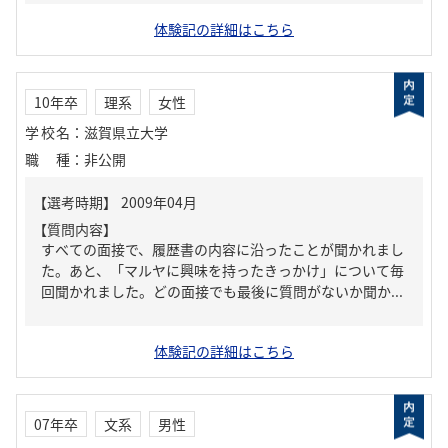
体験記の詳細はこちら
10年卒
理系
女性
学校名
：
滋賀県立大学
職種
：
非公開
【質問内容】
すべての面接で、履歴書の内容に沿ったことが聞かれまし
た。あと、「マルヤに興味を持ったきっかけ」について毎
回聞かれました。どの面接でも最後に質問がないか聞か...
体験記の詳細はこちら
07年卒
文系
男性