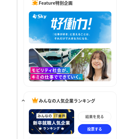
Feature特別企画
みんなの人気企業ランキング
結果を見る
投票する