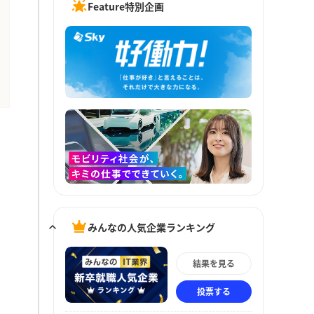
Feature特別企画
みんなの人気企業ランキング
結果を見る
投票する