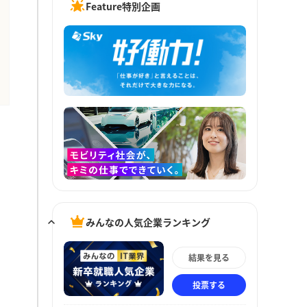
Feature特別企画
みんなの人気企業ランキング
結果を見る
投票する