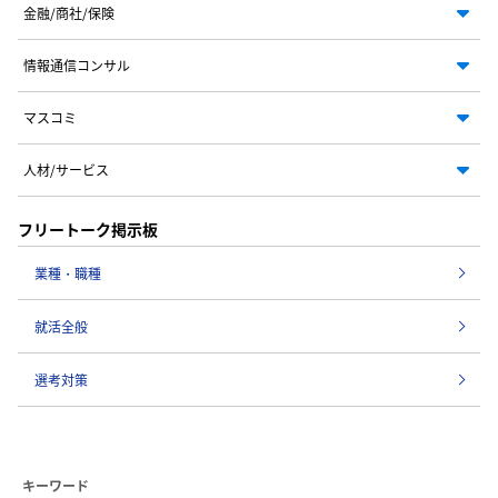
金融/商社/保険
情報通信コンサル
マスコミ
人材/サービス
フリートーク掲示板
業種・職種
就活全般
選考対策
キーワード