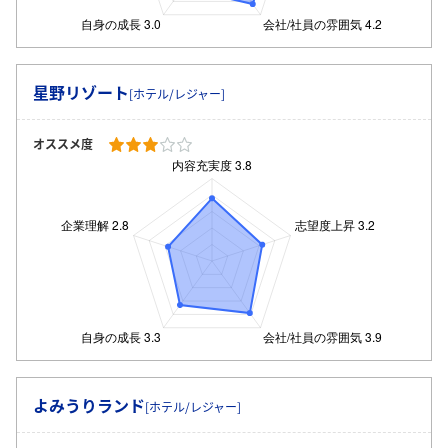
星野リゾート
[ホテル/レジャー]
オススメ度
よみうりランド
[ホテル/レジャー]