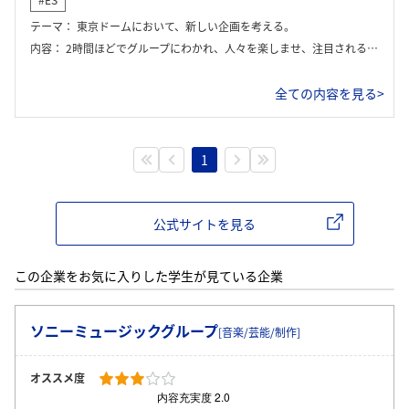
#ES
テーマ：
東京ドームにおいて、新しい企画を考える。
内容：
2時間ほどでグループにわかれ、人々を楽しませ、注目される新しい企画を考える。
全ての内容を見る>
1
公式サイトを見る
この企業をお気に入りした学生が見ている企業
ソニーミュージックグループ
[音楽/芸能/制作]
オススメ度