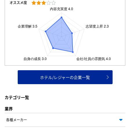
オススメ度
ホテル/レジャーの企業一覧
カテゴリ一覧
業界
各種メーカー