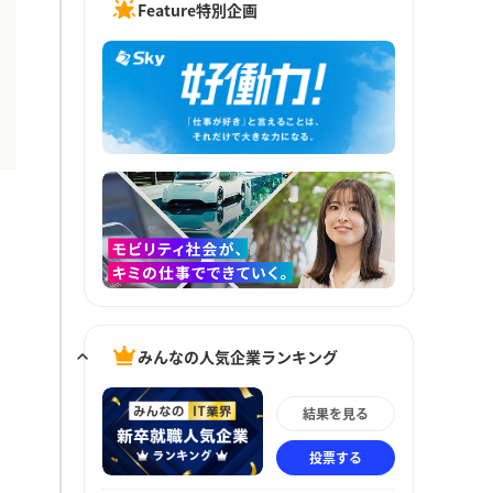
Feature特別企画
みんなの人気企業ランキング
結果を見る
投票する