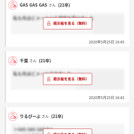
GAS GAS GAS
(21卒)
さん
私も先ほどメールにて連絡を受けました
2020年5月25日 16:45
千葉
(21卒)
さん
私も先ほどメールできました。
2020年5月25日 16:42
りるぴーぷ
(21卒)
さん
＞GAS GAS GASさん