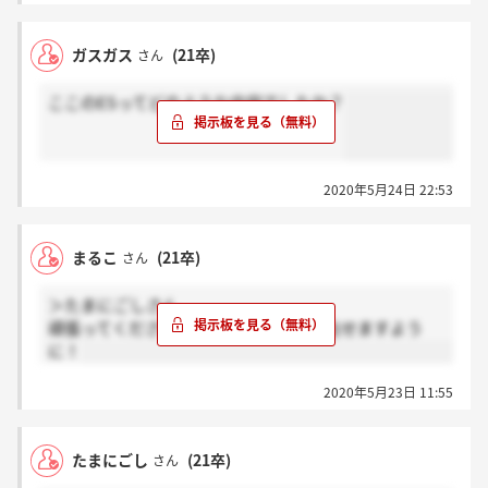
ガスガス
(21卒)
さん
ここのESってどのような内容でしたか？
2020年5月24日 22:53
まるこ
(21卒)
さん
＞たまにごしさん
頑張ってください～！全てのパワーが出せますよう
に！
2020年5月23日 11:55
たまにごし
(21卒)
さん