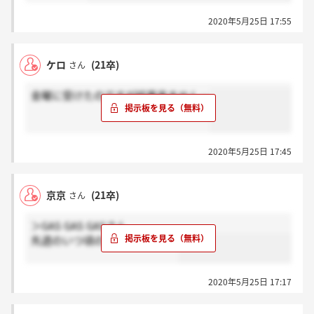
2020年5月25日 17:55
ケロ
(21卒)
さん
金曜に受けたのですが結果来ません…
2020年5月25日 17:45
京京
(21卒)
さん
＞GAS GAS GASさん
先週のいつ頃の面接でしたか？
2020年5月25日 17:17