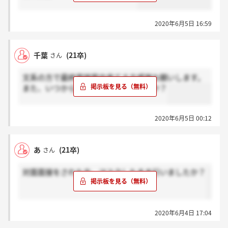
2020年6月5日 16:59
千葉
(21卒)
さん
文系の方で最終面接案内来てる方感謝お願いします。
また、いつから行われる予定でしょうか？
2020年6月5日 00:12
あ
(21卒)
さん
対面面接をされた方、マスクしたまま行いましたか？
2020年6月4日 17:04