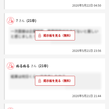
2020年5月22日 04:50
?
(21卒)
さん
一次面接は企業研究、業界研究ができてないと厳しい
と感じました！ご参考に
2020年5月21日 23:56
ぬるぬる
(21卒)
さん
結果は何日くらいできましたか？
2020年5月21日 21:44