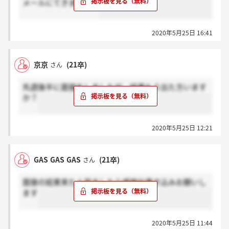
メールにてきました！
2020年5月25日 16:41
京京
(21卒)
さん
先週後半に面接をしましたが、結果もう出た方います
か？
2020年5月25日 12:21
GAS GAS GAS
(21卒)
さん
面接の結果来た人居ましたら感謝や書き込みお願いし
ます
2020年5月25日 11:44