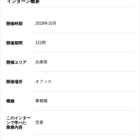
インターン概要
2018年10月
開催時期
1日間
開催期間
兵庫県
開催エリア
オフィス
開催場所
事務職
職種
このインター
営業
ンで学べた
業務内容