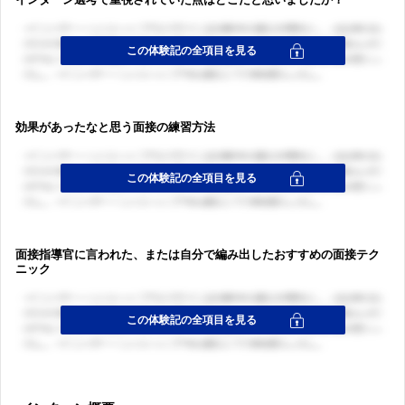
効果があったなと思う面接の練習方法
面接指導官に言われた、または自分で編み出したおすすめの面接テク
ニック