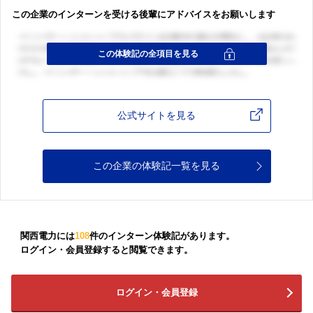
この企業のインターンを受ける後輩にアドバイスをお願いします
公式サイトを見る
この企業の体験記一覧を見る
関西電力には
108
件のインターン体験記があります。
ログイン・会員登録すると閲覧できます。
ログイン・会員登録