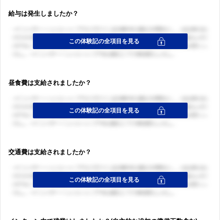
給与は発生しましたか？
昼食費は支給されましたか？
交通費は支給されましたか？