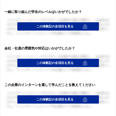
一緒に取り組んだ学生のレベルはいかがでしたか？
ログイン・会員登録
ログイン・会員登録
会社・社員の雰囲気や対応はいかがでしたか？
この企業のインターンを通して学んだことを教えてください