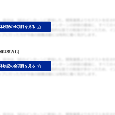
備工数含む)