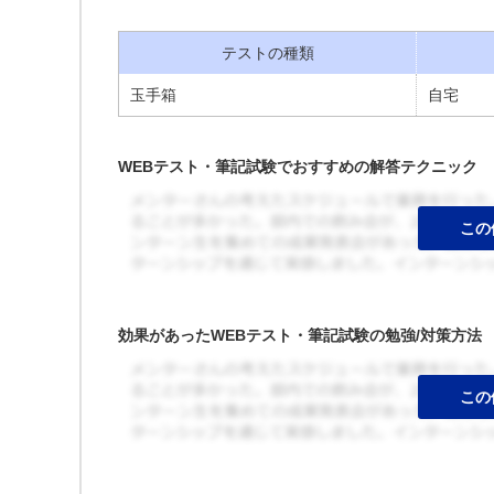
テストの種類
玉手箱
自宅
WEBテスト・筆記試験でおすすめの解答テクニック
効果があったWEBテスト・筆記試験の勉強/対策方法