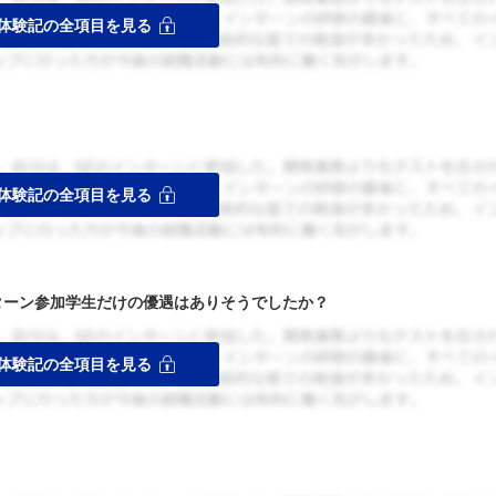
ターン参加学生だけの優遇はありそうでしたか？