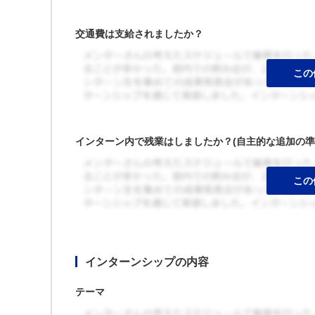
交通費は支給されましたか？
インターン内で残業はしましたか？(自主的な追加の準
インターンシップの内容
テーマ