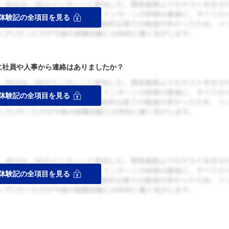
者に社員や人事から連絡はありましたか？