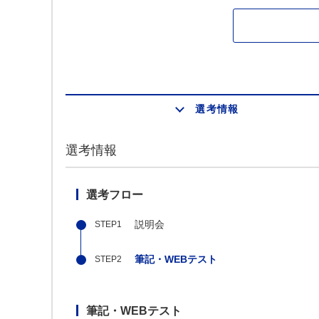
選考情報
選考情報
選考フロー
説明会
筆記・WEBテスト
筆記・WEBテスト