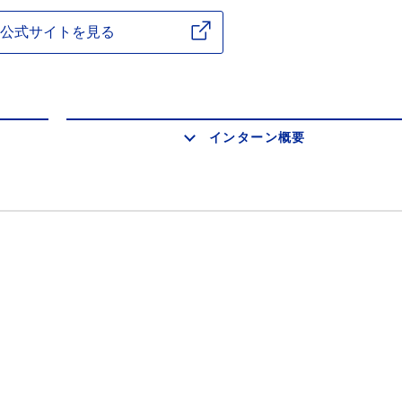
公式サイトを見る
インターン概要