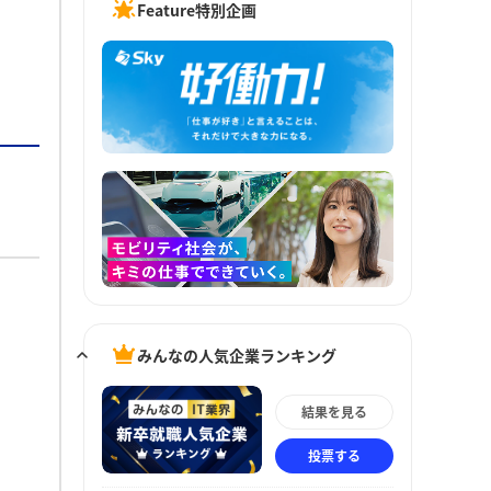
Feature特別企画
みんなの人気企業ランキング
結果を見る
投票する