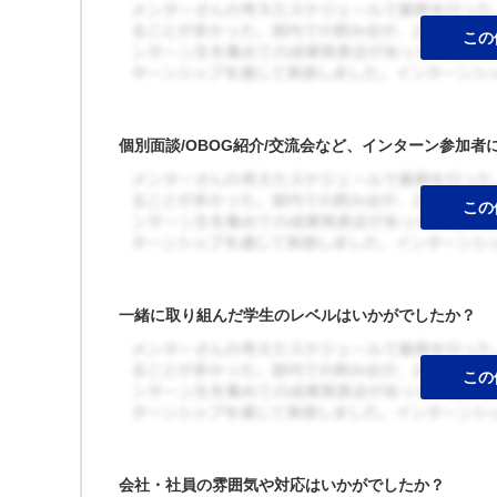
個別面談/OBOG紹介/交流会など、インターン参加
一緒に取り組んだ学生のレベルはいかがでしたか？
会社・社員の雰囲気や対応はいかがでしたか？