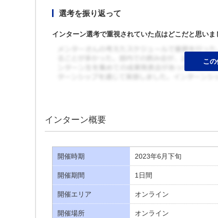
選考を振り返って
インターン選考で重視されていた点はどこだと思いま
インターン概要
開催時期
2023年6月下旬
開催期間
1日間
開催エリア
オンライン
開催場所
オンライン