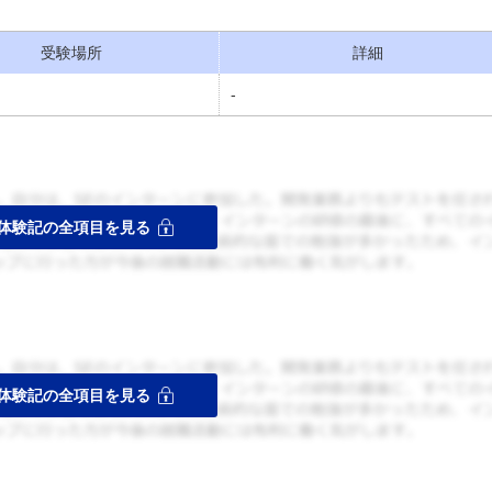
受験場所
詳細
-