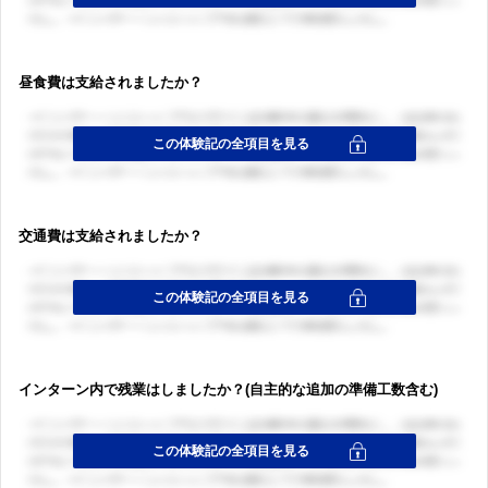
昼食費は支給されましたか？
交通費は支給されましたか？
インターン内で残業はしましたか？(自主的な追加の準備工数含む)