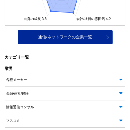
通信/ネットワークの企業一覧
カテゴリ一覧
業界
各種メーカー
金融/商社/保険
情報通信コンサル
マスコミ