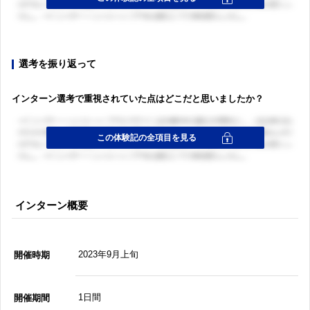
選考を振り返って
インターン選考で重視されていた点はどこだと思いましたか？
インターン概要
2023年9月上旬
開催時期
1日間
開催期間