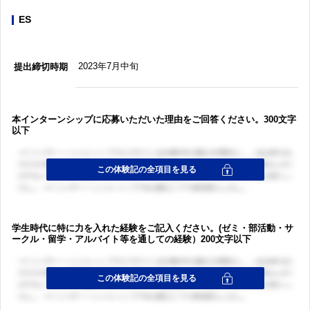
ES
2023年7月中旬
提出締切時期
本インターンシップに応募いただいた理由をご回答ください。300文字
以下
学生時代に特に力を入れた経験をご記入ください。(ゼミ・部活動・サ
ークル・留学・アルバイト等を通しての経験）200文字以下