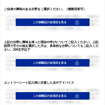
ご自身の興味のある分野をご選択ください。（複数回答可）
上記の分野に興味を持った理由や学びについてご記入ください。上記
設問で⑦その他を選択した方は、具体的な分野についてもご記入くだ
さい。200文字以下
エントリーシート記入時に注意した点やアドバイス