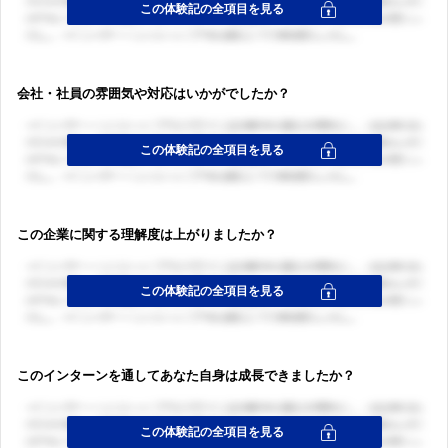
会社・社員の雰囲気や対応はいかがでしたか？
この企業に関する理解度は上がりましたか？
このインターンを通してあなた自身は成長できましたか？