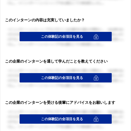
このインターンの内容は充実していましたか？
この企業のインターンを通して学んだことを教えてください
この企業のインターンを受ける後輩にアドバイスをお願いします