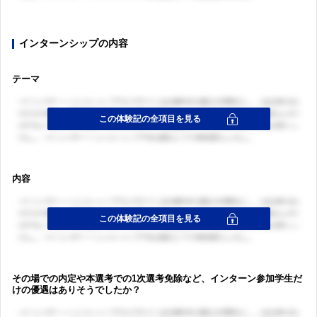
インターンシップの内容
テーマ
内容
その場での内定や本選考での1次選考免除など、インターン参加学生だ
けの優遇はありそうでしたか？
ログイン・会員登録