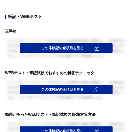
筆記・WEBテスト
玉手箱
WEBテスト・筆記試験でおすすめの解答テクニック
効果があったWEBテスト・筆記試験の勉強/対策方法