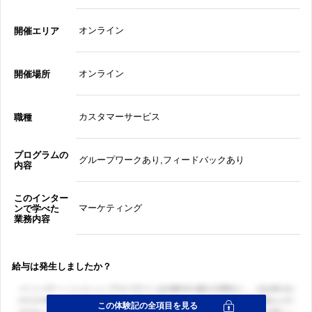
オンライン
開催エリア
オンライン
開催場所
カスタマーサービス
職種
プログラムの
グループワークあり,フィードバックあり
内容
このインター
マーケティング
ンで学べた
業務内容
給与は発生しましたか？