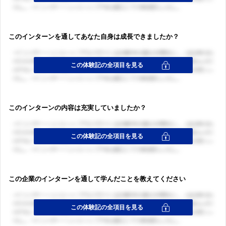
このインターンを通してあなた自身は成長できましたか？
このインターンの内容は充実していましたか？
この企業のインターンを通して学んだことを教えてください