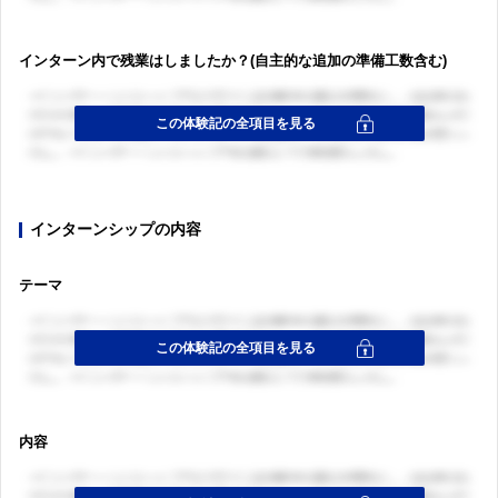
インターン内で残業はしましたか？(自主的な追加の準備工数含む)
インターンシップの内容
テーマ
内容