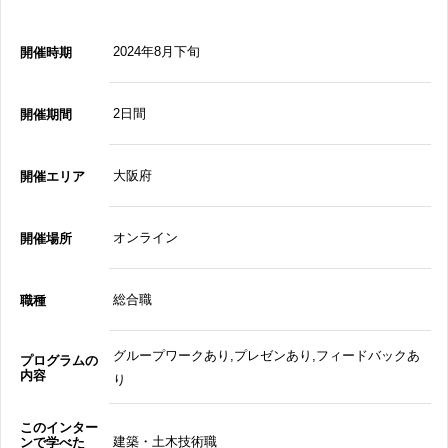
2024年8月下旬
開催時期
2日間
開催期間
大阪府
開催エリア
オンライン
開催場所
総合職
職種
グループワークあり,プレゼンあり,フィードバックあ
プログラムの
内容
り
このインター
建築・土木技術職
ンで学べた