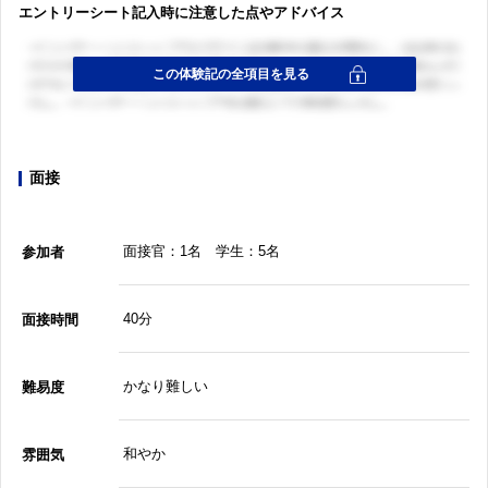
エントリーシート記入時に注意した点やアドバイス
面接
面接官：1名 学生：5名
参加者
40分
面接時間
かなり難しい
難易度
和やか
雰囲気