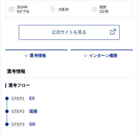
2024年
期間
大阪府
8月下旬
2日間
公式サイトを見る
選考情報
インターン概要
選考情報
選考フロー
ES
面接
GD