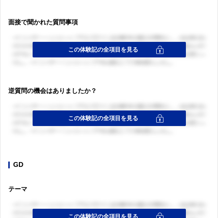
面接で聞かれた質問事項
逆質問の機会はありましたか？
GD
テーマ