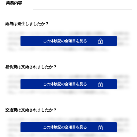
業務内容
給与は発生しましたか？
昼食費は支給されましたか？
交通費は支給されましたか？