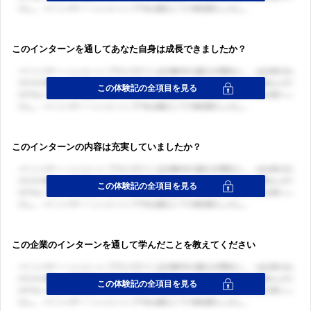
このインターンを通してあなた自身は成長できましたか？
このインターンの内容は充実していましたか？
この企業のインターンを通して学んだことを教えてください