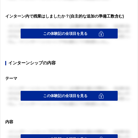
インターン内で残業はしましたか？(自主的な追加の準備工数含む)
インターンシップの内容
テーマ
ログイン・会員登録
ログイン・会員登録
内容