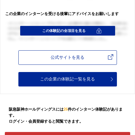
この企業のインターンを受ける後輩にアドバイスをお願いします
公式サイトを見る
この企業の体験記一覧を見る
阪急阪神ホールディングスには
26
件のインターン体験記がありま
す。
ログイン・会員登録すると閲覧できます。