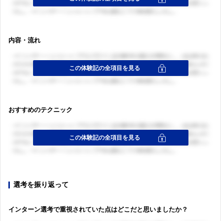
内容・流れ
おすすめのテクニック
選考を振り返って
インターン選考で重視されていた点はどこだと思いましたか？