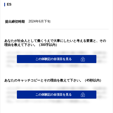
ES
2024年6月下旬
提出締切時期
あなたが社会人として働くうえで大事にしたいと考える要素と、その
理由を教えて下さい。（300字以内）
あなたのキャッチコピーとその理由を教えて下さい。（45秒以内）