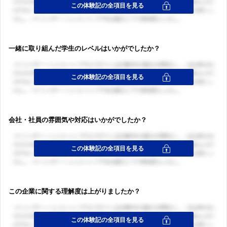
一緒に取り組んだ学生のレベルはいかがでしたか？
会社・社員の雰囲気や対応はいかがでしたか？
この企業に関する理解度は上がりましたか？