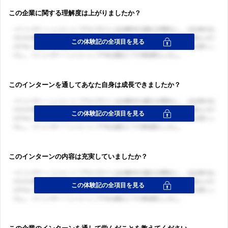
この企業に関する理解度は上がりましたか？
このインターンを通してあなた自身は成長できましたか？
このインターンの内容は充実していましたか？