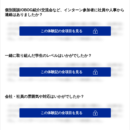
個別面談/OBOG紹介/交流会など、インターン参加者に社員や人事から
連絡はありましたか？
一緒に取り組んだ学生のレベルはいかがでしたか？
会社・社員の雰囲気や対応はいかがでしたか？