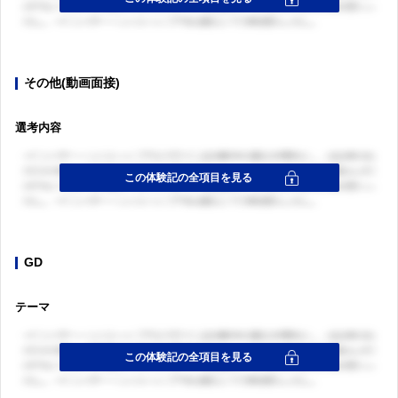
その他(動画面接)
選考内容
GD
テーマ