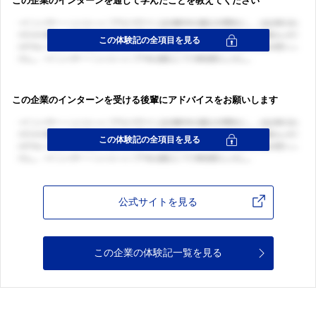
この企業のインターンを通して学んだことを教えてください
この企業のインターンを受ける後輩にアドバイスをお願いします
公式サイトを見る
この企業の体験記一覧を見る