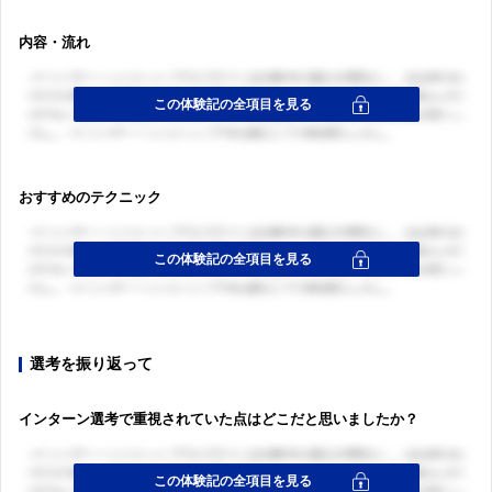
内容・流れ
おすすめのテクニック
選考を振り返って
インターン選考で重視されていた点はどこだと思いましたか？