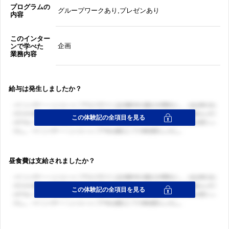
プログラムの
グループワークあり,プレゼンあり
内容
このインター
企画
ンで学べた
業務内容
給与は発生しましたか？
昼食費は支給されましたか？