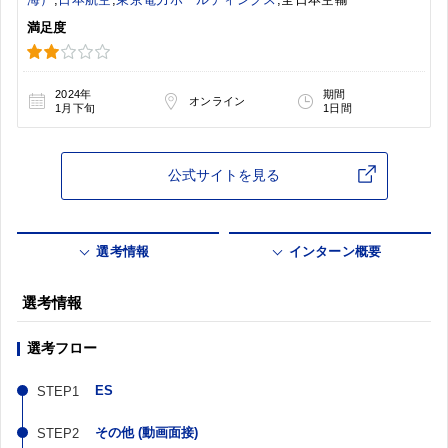
満足度
2024年
期間
オンライン
1月下旬
1日間
公式サイトを見る
選考情報
インターン概要
選考情報
選考フロー
ES
その他 (動画面接)