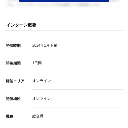
インターン概要
2024年1月下旬
開催時期
1日間
開催期間
オンライン
開催エリア
オンライン
開催場所
総合職
職種