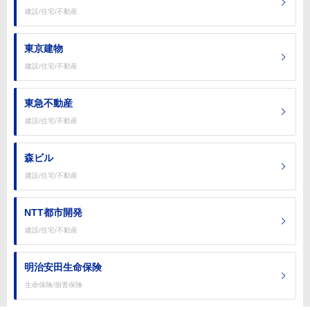
建設/住宅/不動産
東京建物
建設/住宅/不動産
東急不動産
建設/住宅/不動産
森ビル
建設/住宅/不動産
NTT都市開発
建設/住宅/不動産
明治安田生命保険
生命保険/損害保険