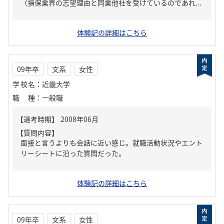
（損保業界の志望理由と同業他社を受けているのであれ...
体験記の詳細はこちら
09年卒
文系
女性
学校名
：
近畿大学
職種
：
一般職
【質問内容】
面接と言うよりも会話に近い感じ。就職活動状況やエント
リーシートに沿った質問だった。
体験記の詳細はこちら
09年卒
文系
女性