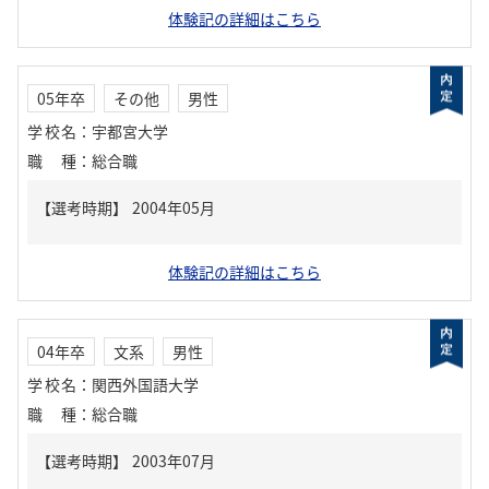
体験記の詳細はこちら
05年卒
その他
男性
学校名
：
宇都宮大学
職種
：
総合職
体験記の詳細はこちら
04年卒
文系
男性
学校名
：
関西外国語大学
職種
：
総合職