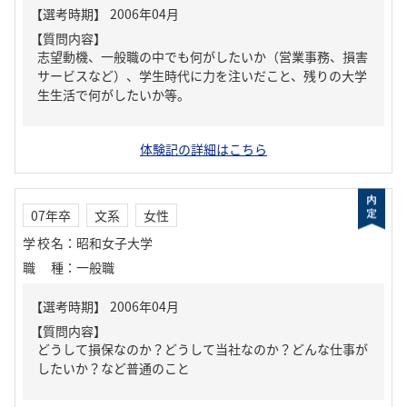
【質問内容】
志望動機、一般職の中でも何がしたいか（営業事務、損害
サービスなど）、学生時代に力を注いだこと、残りの大学
生生活で何がしたいか等。
体験記の詳細はこちら
07年卒
文系
女性
学校名
：
昭和女子大学
職種
：
一般職
【質問内容】
どうして損保なのか？どうして当社なのか？どんな仕事が
したいか？など普通のこと