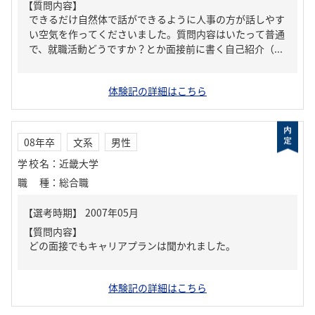
【質問内容】
できるだけ自然体で話ができるように人事の方が話しやす
い空気を作ってくださいました。質問内容はいたって普通
で、就職活動どうですか？とか面接前に書く自己紹介（...
体験記の詳細はこちら
08年卒
文系
男性
学校名
：
近畿大学
職種
：
総合職
【質問内容】
どの面接でもキャリアプランは聞かれました。
体験記の詳細はこちら