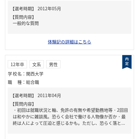
【質問内容】
一般的な質問
体験記の詳細はこちら
12年卒
文系
男性
学校名
：
関西大学
職種
：
総合職
【質問内容】
・初回は就職状況と軸、免許の有無や希望勤務地等・2回目
は和やかに雑談風。恐らく会社で働ける人物像か否か・最
終は人によって圧迫と感じるかも。ただし、恐らく落と...