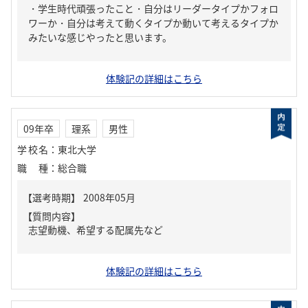
・学生時代頑張ったこと・自分はリーダータイプかフォロ
ワーか・自分は考えて動くタイプか動いて考えるタイプか
みたいな感じやったと思います。
体験記の詳細はこちら
09年卒
理系
男性
学校名
：
東北大学
職種
：
総合職
【質問内容】
志望動機、希望する配属先など
体験記の詳細はこちら