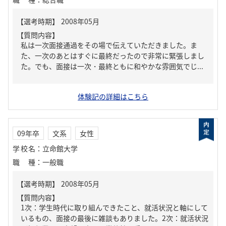
【質問内容】
私は一次面接通過をその場で伝えていただきました。ま
た、一次のあとはすぐに最終だったので非常に緊張しまし
た。でも、面接は一次・最終ともに和やかな雰囲気でじ...
体験記の詳細はこちら
09年卒
文系
女性
学校名
：
立命館大学
職種
：
一般職
【質問内容】
1次：学生時代に取り組んできたこと、就活状況と軸にして
いるもの、面接の最後に雑談もありました。2次：就活状況