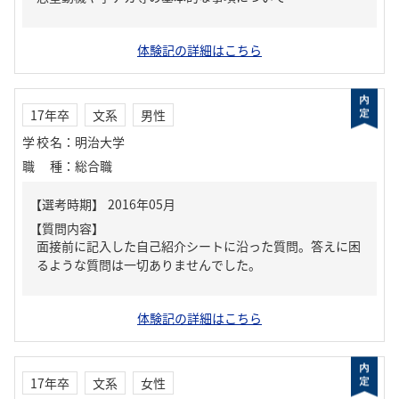
体験記の詳細はこちら
17年卒
文系
男性
学校名
：
明治大学
職種
：
総合職
【質問内容】
面接前に記入した自己紹介シートに沿った質問。答えに困
るような質問は一切ありませんでした。
体験記の詳細はこちら
17年卒
文系
女性