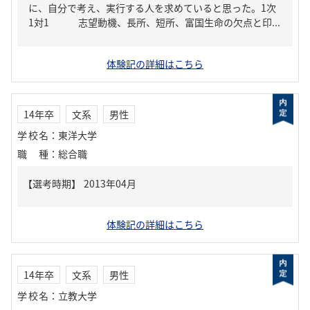
に、自分で考え、実行する人を求めていると思った。1次
1対1 志望動機、長所、短所、富国生命の欠点と印...
体験記の詳細はこちら
14年卒
文系
男性
学校名
：
東洋大学
職種
：
総合職
体験記の詳細はこちら
14年卒
文系
男性
学校名
：
立教大学