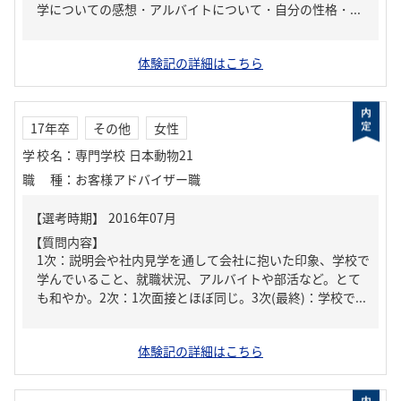
学についての感想・アルバイトについて・自分の性格・...
体験記の詳細はこちら
17年卒
その他
女性
学校名
：
専門学校 日本動物21
職種
：
お客様アドバイザー職
【質問内容】
1次：説明会や社内見学を通して会社に抱いた印象、学校で
学んでいること、就職状況、アルバイトや部活など。とて
も和やか。2次：1次面接とほぼ同じ。3次(最終)：学校で...
体験記の詳細はこちら