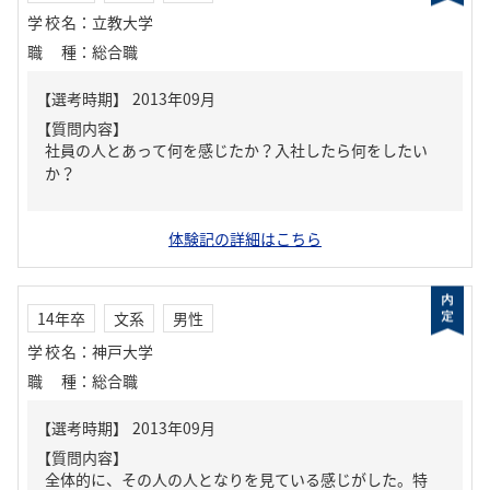
学校名
：
立教大学
職種
：
総合職
【質問内容】
社員の人とあって何を感じたか？入社したら何をしたい
か？
体験記の詳細はこちら
14年卒
文系
男性
学校名
：
神戸大学
職種
：
総合職
【質問内容】
全体的に、その人の人となりを見ている感じがした。特