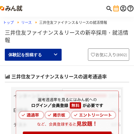
トップ
リース
三井住友ファイナンス＆リースの就活情報
三井住友ファイナンス＆リースの新卒採用・就活情
報
お気に入り
(
8902
)
体験記を投稿する
三井住友ファイナンス＆リースの選考通過率