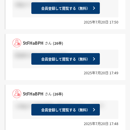
1dayインターンでも早期選考案内きました
会員登録して閲覧する（無料）
2025年7月20日 17:50
5tFHaBPH
さん
(26卒)
圧迫の人もいそうですよね
会員登録して閲覧する（無料）
2025年7月20日 17:49
5tFHaBPH
さん
(26卒)
１dayとで選考優遇に差があるんでしょうか？
会員登録して閲覧する（無料）
2025年7月20日 17:48