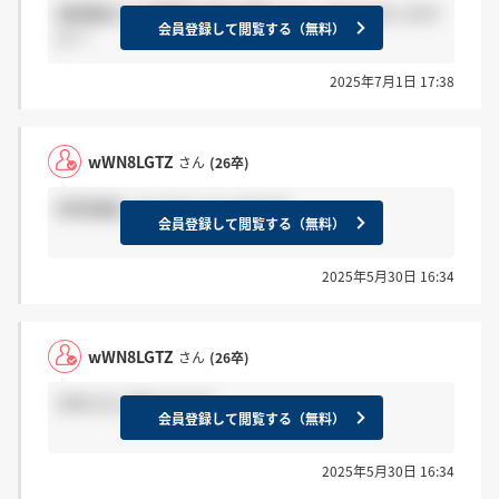
業務職の三次面接以降の選考フロー分かる方います
会員登録して閲覧する（無料）
か？
2025年7月1日 17:38
wWN8LGTZ
さん
(26卒)
家賃補助ってどれくらい出るの
会員登録して閲覧する（無料）
2025年5月30日 16:34
wWN8LGTZ
さん
(26卒)
SMFLだと思うけどな
会員登録して閲覧する（無料）
2025年5月30日 16:34