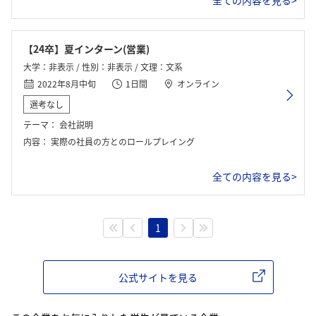
全ての内容を見る>
【24卒】夏インターン(営業)
大学：非表示 / 性別：非表示 / 文理：文系
2022年8月中旬
1日間
オンライン
選考なし
テーマ：
会社説明
内容：
実際の社員の方とのロールプレイング
全ての内容を見る>
1
公式サイトを見る