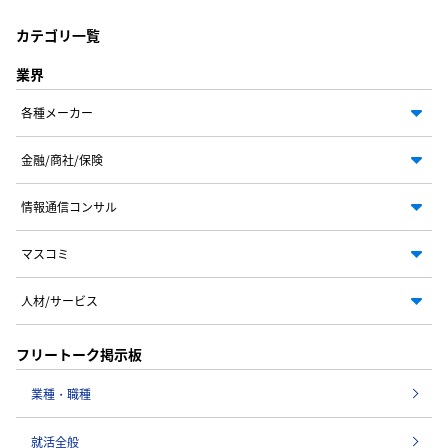
カテゴリ一覧
業界
各種メーカー
金融/商社/保険
情報通信コンサル
マスコミ
人材/サービス
フリートーク掲示板
業種・職種
就活全般