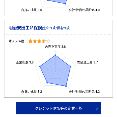
明治安田生命保険
[生命保険/損害保険]
オススメ度
クレジット信販等の企業一覧