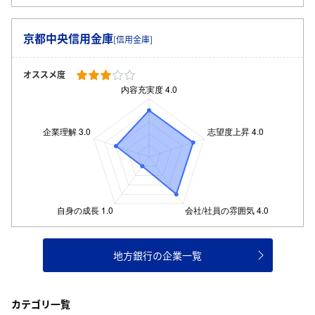
京都中央信用金庫
[信用金庫]
オススメ度
地方銀行の企業一覧
カテゴリ一覧