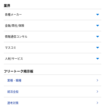
業界
各種メーカー
金融/商社/保険
情報通信コンサル
マスコミ
人材/サービス
フリートーク掲示板
業種・職種
就活全般
選考対策