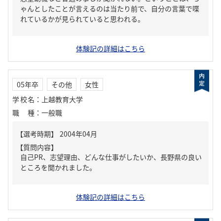
ゃんとしたことが言えるのは当たり前で、自分の言葉で喋
れているかが見られていると思われる。
体験記の詳細はこちら
05年卒
その他
女性
学校名
：
上越教育大学
職種
：
一般職
【質問内容】
自己PR、志望理由、どんな仕事がしたいか、長野県の良い
ところを聞かれました。
体験記の詳細はこちら