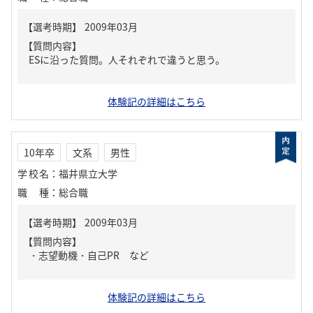
【質問内容】
ESに沿った質問。人それぞれで違うと思う。
体験記の詳細はこちら
10年卒
文系
男性
学校名
：
福井県立大学
職種
：
総合職
【質問内容】
・志望動機・自己PR など
体験記の詳細はこちら