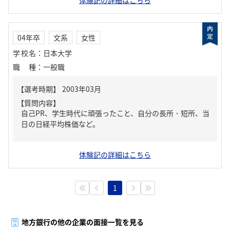
体験記の詳細はこちら
04年卒
文系
女性
学校名
：
日本大学
職種
：
一般職
【質問内容】
自己PR、学生時代に頑張ったこと、自分の長所・短所、当
日の日経平均株価など。
体験記の詳細はこちら
1
地方銀行の他の企業の面接一覧を見る