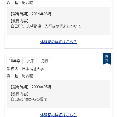
職種
：
総合職
【質問内容】
自己PR、志望動機、入行後の将来について
体験記の詳細はこちら
10年卒
文系
男性
学校名
：
日本福祉大学
職種
：
総合職
【質問内容】
自己紹介書からの質問
体験記の詳細はこちら