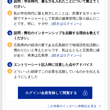
設問：学生時代、最も力を入れたことについて教えてく
ださい。
私が学生時代に最も努力したことは、所属するサッカー
部でマネージャーとして部員の健康管理に取り組んだこ
とです。特に、ケガや
設問：弊社のインターンシップを志願する理由を教えて
ください。
広島県内の経済の要である広島銀行で地域活性化活動に
携わりたいと考えたからです。私はもともと広島県に縁
があり、将来は広島県
エントリーシート記入時に注意した点やアドバイス
どういった経緯でこの企業を志願しているのかを伝える
ようにしました
この先輩のインターン体験記を見る