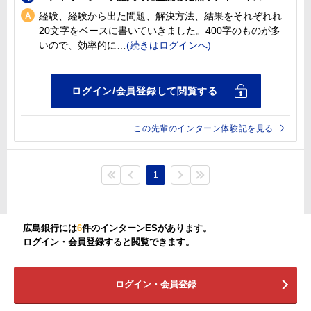
経験、経験から出た問題、解決方法、結果をそれぞれれ
20文字をベースに書いていきました。400字のものが多
いので、効率的に
この先輩のインターン体験記を見る
1
広島銀行には
6
件のインターンESがあります。
ログイン・会員登録すると閲覧できます。
ログイン・会員登録