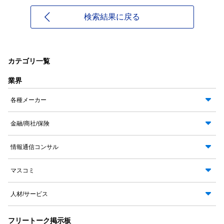
検索結果に戻る
カテゴリ一覧
業界
各種メーカー
金融/商社/保険
情報通信コンサル
マスコミ
人材/サービス
フリートーク掲示板