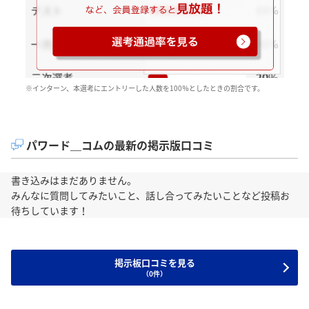
※インターン、本選考にエントリーした人数を100％としたときの割合です。
パワード＿コムの最新の掲示版口コミ
書き込みはまだありません。
みんなに質問してみたいこと、話し合ってみたいことなど投稿お
待ちしています！
掲示板口コミを見る
（0件）