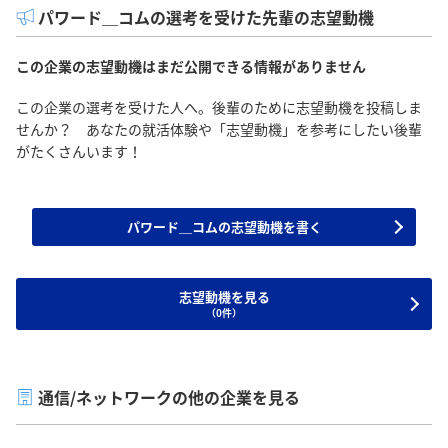
パワード＿コムの選考を受けた先輩の志望動機
この企業の志望動機はまだ公開できる情報がありません
この企業の選考を受けた人へ。後輩のために志望動機を投稿しま
せんか？ あなたの就活体験や「志望動機」を参考にしたい後輩
がたくさんいます！
パワード＿コムの志望動機を書く
志望動機を見る
（0件）
通信/ネットワークの他の企業を見る