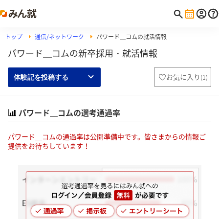
トップ
通信/ネットワーク
パワード＿コムの就活情報
パワード＿コムの新卒採用・就活情報
お気に入り
(
1
)
体験記を投稿する
パワード＿コムの選考通過率
パワード＿コムの通過率は公開準備中です。皆さまからの情報ご
提供をお待ちしています！