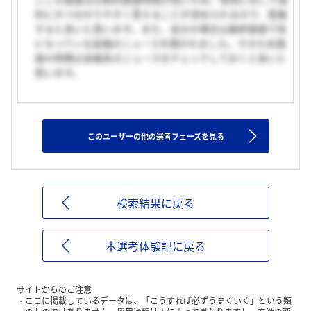
的にかつ分かりやすく答えることが求められるので、意識
すると良いと思います。また、自分の場合は最終面接で気
になっている金融のニュースを聞かれました。そのため面
接の時期は金融系のニュースをチェックしておくと良いと
思います。
このユーザーの他の選考フェーズを見る
検索結果に戻る
本選考体験記に戻る
サイトからのご注意
ここに掲載しているデータは、「こうすれば必ずうまくいく」という類