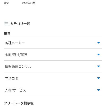
設立
1959年11月
カテゴリ一覧
業界
各種メーカー
金融/商社/保険
情報通信コンサル
マスコミ
人材/サービス
フリートーク掲示板