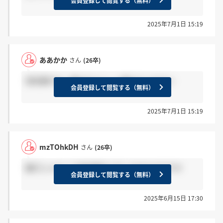
会員登録して閲覧する（無料）
2025年7月1日 15:19
ああかか
さん
(26卒)
信託銀行の一番のデメリット教えてください
会員登録して閲覧する（無料）
2025年7月1日 15:19
mzTOhkDH
さん
(26卒)
銀行じゃなくて信託銀行に行くのはなぜですか
会員登録して閲覧する（無料）
2025年6月15日 17:30