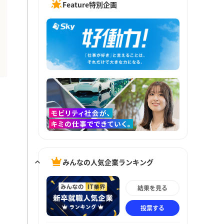
Feature特別企画
みんなの人気企業ランキング
結果を見る
投票する