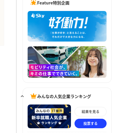
Feature特別企画
みんなの人気企業ランキング
結果を見る
投票する