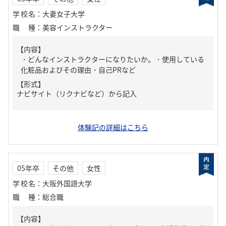
学校名
：
大妻女子大学
職種
：
美容インストラクター
【内容】
・どんなインストラクターになりたいか。・使用している
化粧品およびその理由・自己PRなど
【形式】
ナビサイト（リクナビなど）から記入
体験記の詳細はこちら
05年卒
その他
女性
学校名
：
大阪外国語大学
職種
：
総合職
【内容】