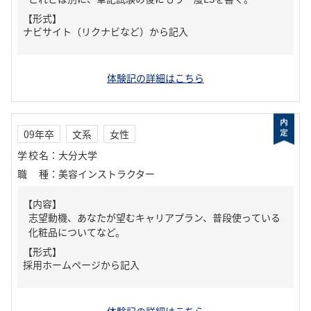
【形式】
ナビサイト（リクナビなど）から記入
体験記の詳細はこちら
09年卒
文系
女性
学校名
：
大分大学
職種
：
美容インストラクター
【内容】
志望動機、あなたが望むキャリアプラン、普段使っている
化粧品についてなど。
【形式】
採用ホームページから記入