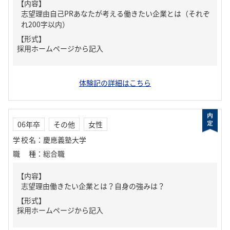
【内容】
志望理由自己PRあなたが考える働きたい企業とは（それぞ
れ200字以内）
【形式】
採用ホームページから記入
体験記の詳細はこちら
06年卒
その他
女性
学校名
：
慶應義塾大学
職種
：
総合職
【内容】
志望理由働きたい企業とは？自身の強みは？
【形式】
採用ホームページから記入