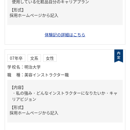
使用している化粧品自分のキャリアプラン
【形式】
採用ホームページから記入
体験記の詳細はこちら
07年卒
文系
女性
学校名
：
明治大学
職種
：
美容インストラクター職
【内容】
・私の強み・どんなインストラクターになりたいか・キャ
リアビジョン
【形式】
採用ホームページから記入