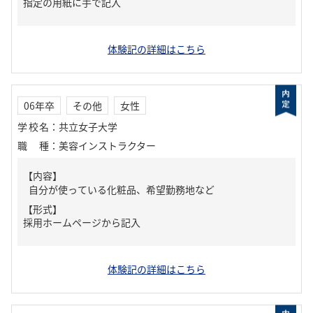
指定の用紙に手で記入
体験記の詳細はこちら
06年卒
その他
女性
学校名
：
共立女子大学
職種
：
美容インストラクター
【内容】
自分が使っている化粧品、希望勤務地など
【形式】
採用ホームページから記入
体験記の詳細はこちら