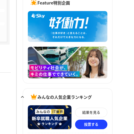
Feature特別企画
みんなの人気企業ランキング
結果を見る
投票する