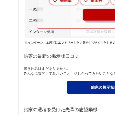
※インターン、本選考にエントリーした人数を100％としたとき
鮎家の最新の掲示版口コミ
書き込みはまだありません。
みんなに質問してみたいこと、話し合ってみたいことな
鮎家の掲示板
鮎家の選考を受けた先輩の志望動機