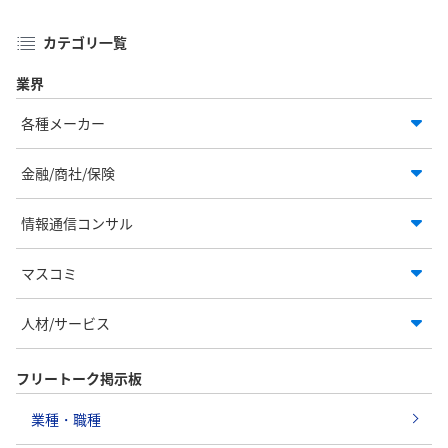
カテゴリ一覧
業界
各種メーカー
金融/商社/保険
情報通信コンサル
マスコミ
人材/サービス
フリートーク掲示板
業種・職種