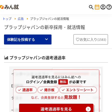
トップ
広告
プラップジャパンの就活情報
プラップジャパンの新卒採用・就活情報
お気に入り
(
1583
)
体験記を投稿する
プラップジャパンの選考通過率