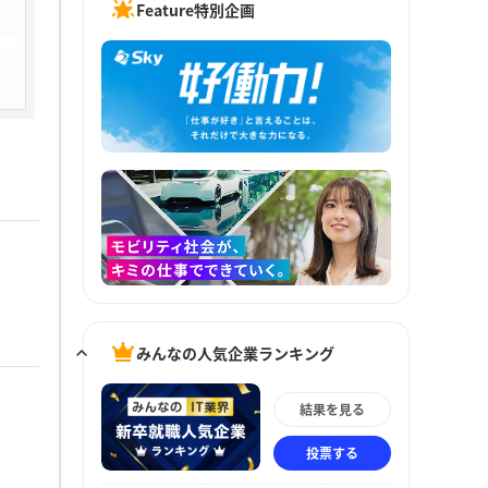
Feature特別企画
みんなの人気企業ランキング
結果を見る
投票する