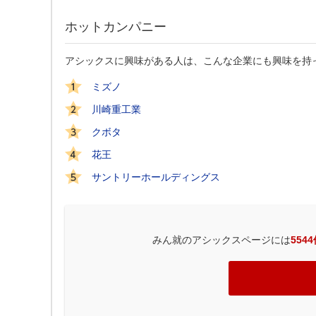
ホットカンパニー
アシックスに興味がある人は、こんな企業にも興味を持
ミズノ
川崎重工業
クボタ
花王
サントリーホールディングス
みん就のアシックスページには
554