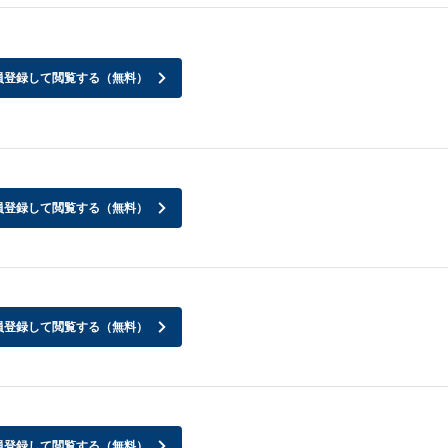
員登録して閲覧する（無料）
員登録して閲覧する（無料）
員登録して閲覧する（無料）
員登録して閲覧する（無料）