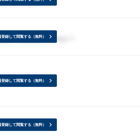
詳しく教えて頂きたいです。
員登録して閲覧する（無料）
に対しての還元はありますかね？？
員登録して閲覧する（無料）
、
員登録して閲覧する（無料）