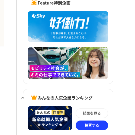
Feature特別企画
みんなの人気企業ランキング
結果を見る
投票する