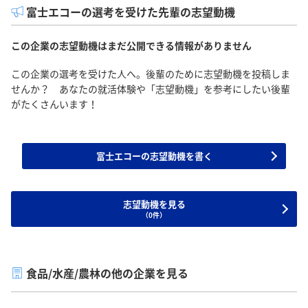
富士エコーの選考を受けた先輩の志望動機
この企業の志望動機はまだ公開できる情報がありません
この企業の選考を受けた人へ。後輩のために志望動機を投稿しま
せんか？ あなたの就活体験や「志望動機」を参考にしたい後輩
がたくさんいます！
富士エコーの志望動機を書く
志望動機を見る
（0件）
食品/水産/農林の他の企業を見る