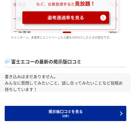
※インターン、本選考にエントリーした人数を100％としたときの割合です。
富士エコーの最新の掲示版口コミ
書き込みはまだありません。
みんなに質問してみたいこと、話し合ってみたいことなど投稿お
待ちしています！
掲示板口コミを見る
（0件）