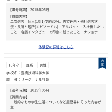
【質問内容】
二次選考：個人(1対1)で約30分。志望理由・他社選考状
況・長所と短所(エピソードも)・アルバイト・入社後したい
こと・店舗インタビューで印象に残ったこと・ナショナ...
体験記の詳細はこちら
16年卒
理系
男性
学校名
：
豊橋技術科学大学
職種
：
リージョナル社員
【質問内容】
一般的なもの学生生活についてなど履歴書にそった内容が
主