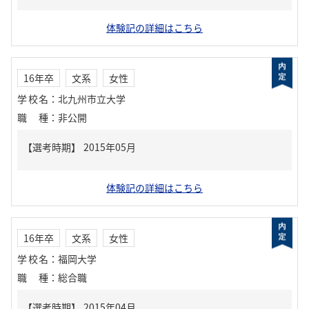
体験記の詳細はこちら
16年卒
文系
女性
学校名
：
北九州市立大学
職種
：
非公開
体験記の詳細はこちら
16年卒
文系
女性
学校名
：
福岡大学
職種
：
総合職