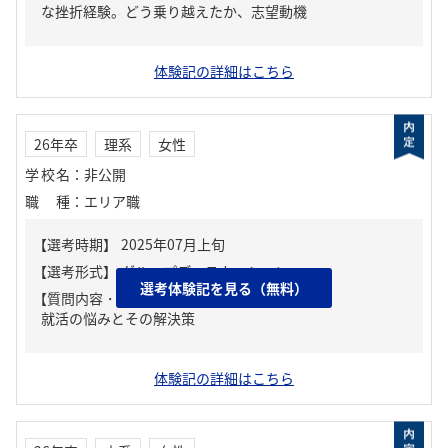
な挫折経験。どう乗り越えたか、志望動機
体験記の詳細はこちら
26年卒
理系
女性
学校名
：
非公開
職種
：
エリア職
選考体験記を見る（無料）
【質問内容・課題】
就活の悩みとその解決策
体験記の詳細はこちら