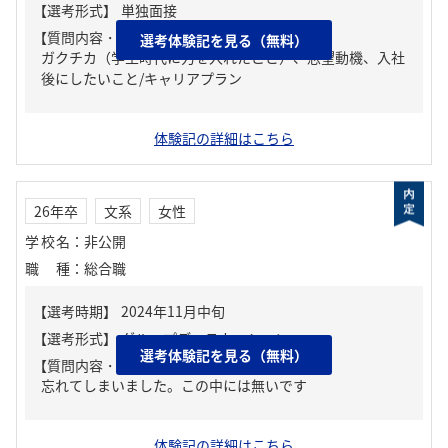
【質問内容・課題】
選考体験記を見る（無料）
ガクチカ（学生時代に力を入れたこと）、志望動機、入社
後にしたいこと/キャリアプラン
体験記の詳細はこちら
26年卒
文系
女性
学校名
：
非公開
職種
：
総合職
選考体験記を見る（無料）
【質問内容・課題】
忘れてしまいました。この中には無いです
体験記の詳細はこちら