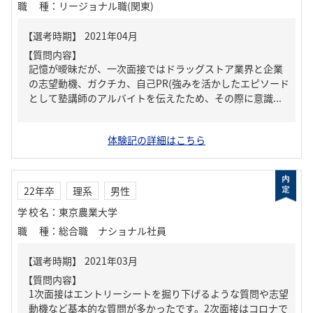
職種
：
リージョナル職(関東)
【質問内容】
記憶が曖昧だが、一次面接ではドラッグストア業界と企業
の志望動機、ガクチカ、自己PR(強みを活かしたエピソード
として塾講師のアルバイトを伝えたため、その際に意識...
体験記の詳細はこちら
22年卒
理系
男性
学校名
：
東京農業大学
職種
：
総合職 ナショナル社員
【質問内容】
1次面接はエントリーシートを掘り下げるような質問や志望
動機など基本的な質問が多かったです。2次面接はコロナで