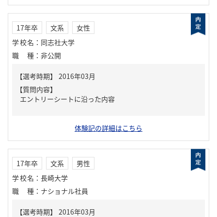
17年卒
文系
女性
学校名
：
同志社大学
職種
：
非公開
【質問内容】
エントリーシートに沿った内容
体験記の詳細はこちら
17年卒
文系
男性
学校名
：
長崎大学
職種
：
ナショナル社員