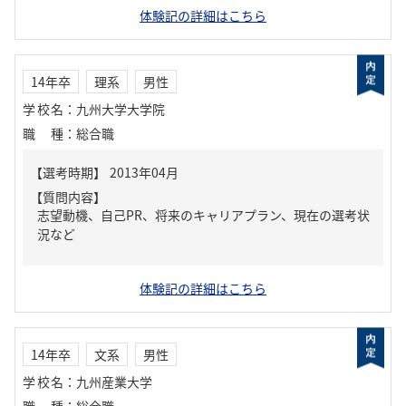
体験記の詳細はこちら
14年卒
理系
男性
学校名
：
九州大学大学院
職種
：
総合職
【質問内容】
志望動機、自己PR、将来のキャリアプラン、現在の選考状
況など
体験記の詳細はこちら
14年卒
文系
男性
学校名
：
九州産業大学