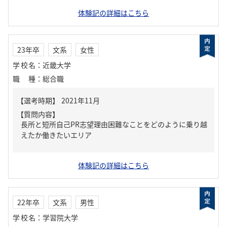
体験記の詳細はこちら
23年卒
文系
女性
学校名
：
近畿大学
職種
：
総合職
【質問内容】
長所と短所自己PR志望理由困難なことをどのように乗り越
えたか働きたいエリア
体験記の詳細はこちら
22年卒
文系
男性
学校名
：
学習院大学