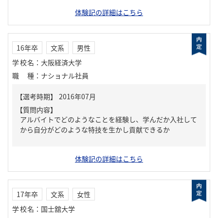
体験記の詳細はこちら
16年卒
文系
男性
学校名
：
大阪経済大学
職種
：
ナショナル社員
【質問内容】
アルバイトでどのようなことを経験し、学んだか入社して
から自分がどのような特技を生かし貢献できるか
体験記の詳細はこちら
17年卒
文系
女性
学校名
：
国士舘大学