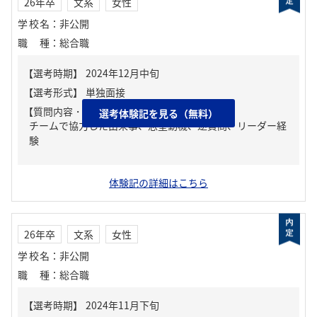
26年卒
文系
女性
学校名
：
非公開
職種
：
総合職
【質問内容・課題】
選考体験記を見る（無料）
チームで協力した出来事、志望動機、逆質問、リーダー経
験
体験記の詳細はこちら
26年卒
文系
女性
学校名
：
非公開
職種
：
総合職