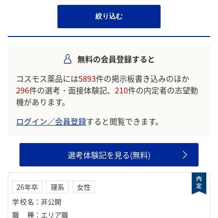
絞り込む
無料の会員登録すると
コスモス薬品には
5893
件の掲示板書き込みのほか
296
件の選考・面接体験記、
210
件の内定者の志望動
機があります。
ログイン／会員登録
すると閲覧できます。
選考体験記を見る(無料)
26年卒
理系
女性
学校名
：
非公開
職種
：
エリア職