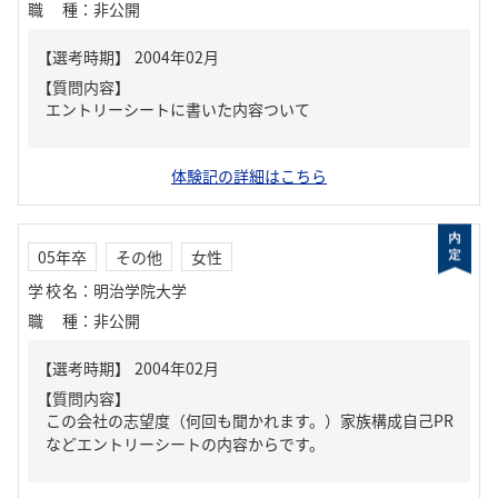
職種
：
非公開
【質問内容】
エントリーシートに書いた内容ついて
体験記の詳細はこちら
05年卒
その他
女性
学校名
：
明治学院大学
職種
：
非公開
【質問内容】
この会社の志望度（何回も聞かれます。）家族構成自己PR
などエントリーシートの内容からです。