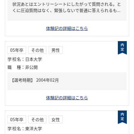
状況あとはエントリーシートにしたがって質問される。と
くに圧迫質問はなく、緊張しないで普通に答えられるも...
体験記の詳細はこちら
05年卒
その他
男性
学校名
：
日本大学
職種
：
非公開
体験記の詳細はこちら
05年卒
その他
女性
学校名
：
東洋大学