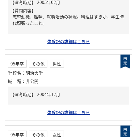
【質問内容】
志望動機、趣味、就職活動の状況。料理はすきか、学生時
代頑張ったこと。
体験記の詳細はこちら
05年卒
その他
男性
学校名
：
明治大学
職種
：
非公開
体験記の詳細はこちら
05年卒
その他
女性