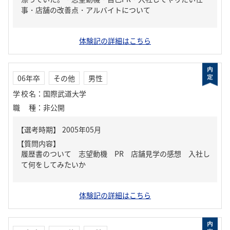
事・店舗の改善点・アルバイトについて
体験記の詳細はこちら
06年卒
その他
男性
学校名
：
国際武道大学
職種
：
非公開
【質問内容】
履歴書のついて 志望動機 PR 店舗見学の感想 入社し
て何をしてみたいか
体験記の詳細はこちら