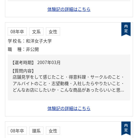
体験記の詳細はこちら
08年卒
文系
女性
学校名
：
和洋女子大学
職種
：
非公開
【質問内容】
店舗見学をして感じたこと・得意料理・サークルのこと・
アルバイトのこと・志望動機・入社したらやりたいこと・
どんなお店にしたいか・こんな商品があったらいいと思...
体験記の詳細はこちら
08年卒
理系
女性