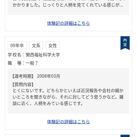
かかりました。じっくりと人柄を見てくれている感じが...
体験記の詳細はこちら
09年卒
文系
女性
学校名
：
関西福祉科学大学
職種
：
一般？
【質問内容】
とくにないです。どちらかといえば近況報告や会社の細か
いところを聞きながら、それに対してどう思うかなど。雑
談に近く、人柄をみている感じです。
体験記の詳細はこちら