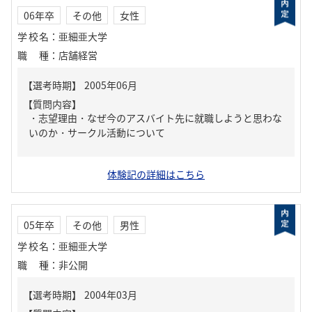
06年卒
その他
女性
学校名
：
亜細亜大学
職種
：
店舗経営
【質問内容】
・志望理由・なぜ今のアスバイト先に就職しようと思わな
いのか・サークル活動について
体験記の詳細はこちら
05年卒
その他
男性
学校名
：
亜細亜大学
職種
：
非公開