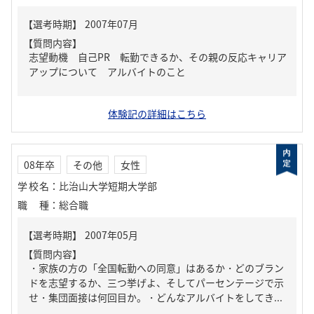
【質問内容】
志望動機 自己PR 転勤できるか、その親の反応キャリア
アップについて アルバイトのこと
体験記の詳細はこちら
08年卒
その他
女性
学校名
：
比治山大学短期大学部
職種
：
総合職
【質問内容】
・家族の方の「全国転勤への同意」はあるか・どのブラン
ドを志望するか、三つ挙げよ、そしてパーセンテージで示
せ・集団面接は何回目か。・どんなアルバイトをしてき...