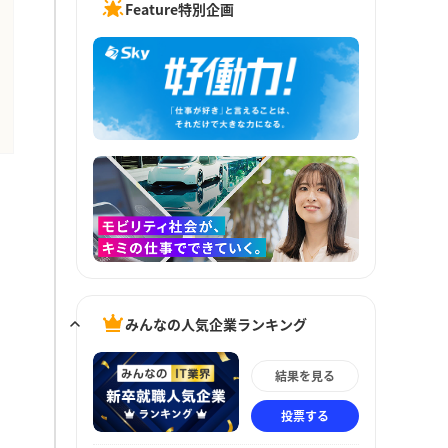
Feature特別企画
みんなの人気企業ランキング
結果を見る
投票する