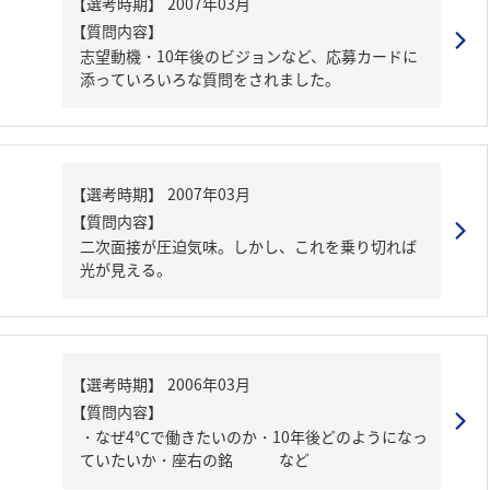
【質問内容】
志望動機・10年後のビジョンなど、応募カードに
添っていろいろな質問をされました。
【質問内容】
二次面接が圧迫気味。しかし、これを乗り切れば
光が見える。
【質問内容】
・なぜ4℃で働きたいのか・10年後どのようになっ
ていたいか・座右の銘 など