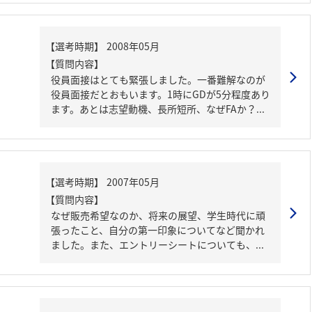
【質問内容】
役員面接はとても緊張しました。一番難解なのが
役員面接だとおもいます。1時にGDが5分程度あり
ます。あとは志望動機、長所短所、なぜFAか？...
【質問内容】
なぜ販売希望なのか、将来の展望、学生時代に頑
張ったこと、自分の第一印象についてなど聞かれ
ました。また、エントリーシートについても、...