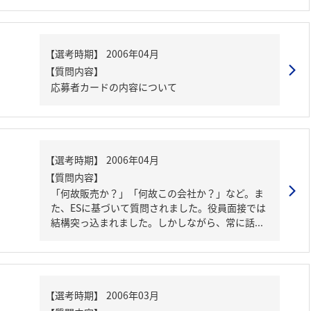
【質問内容】
応募者カードの内容について
【質問内容】
「何故販売か？」「何故この会社か？」など。ま
た、ESに基づいて質問されました。役員面接では
結構突っ込まれました。しかしながら、常に話...