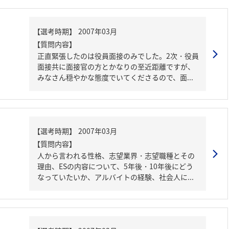
【質問内容】
正直緊張したのは役員面接のみでした。2次・役員
面接共に面接官の方とかなりの至近距離ですが、
みなさん穏やかな態度でいてくださるので、面...
【質問内容】
人から言われる性格、志望業界・志望職種とその
理由、ESの内容について、5年後・10年後にどう
なっていたいか、アルバイトの経験、社会人に...