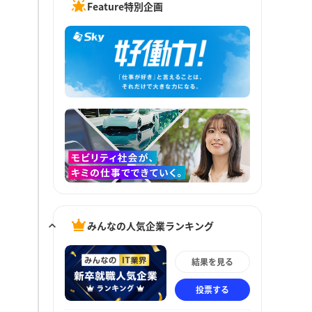
Feature特別企画
みんなの人気企業ランキング
結果を見る
投票する