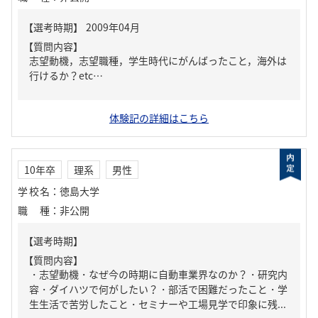
【質問内容】
志望動機，志望職種，学生時代にがんばったこと，海外は
行けるか？etc…
体験記の詳細はこちら
10年卒
理系
男性
学校名
：
徳島大学
職種
：
非公開
【質問内容】
・志望動機・なぜ今の時期に自動車業界なのか？・研究内
容・ダイハツで何がしたい？・部活で困難だったこと・学
生生活で苦労したこと・セミナーや工場見学で印象に残...