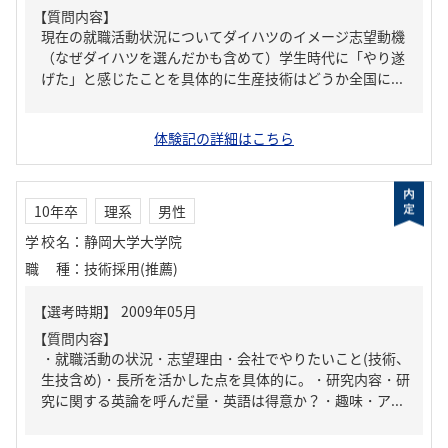
【質問内容】
現在の就職活動状況についてダイハツのイメージ志望動機
（なぜダイハツを選んだかも含めて）学生時代に「やり遂
げた」と感じたことを具体的に生産技術はどうか全国に...
体験記の詳細はこちら
10年卒
理系
男性
学校名
：
静岡大学大学院
職種
：
技術採用(推薦)
【質問内容】
・就職活動の状況・志望理由・会社でやりたいこと(技術、
生技含め)・長所を活かした点を具体的に。・研究内容・研
究に関する英論を呼んだ量・英語は得意か？・趣味・ア...