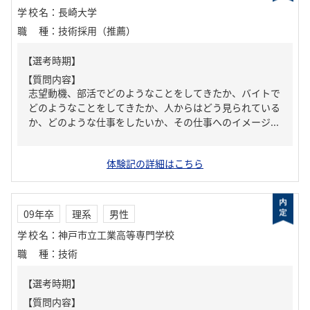
学校名
：
長崎大学
職種
：
技術採用（推薦）
【質問内容】
志望動機、部活でどのようなことをしてきたか、バイトで
どのようなことをしてきたか、人からはどう見られている
か、どのような仕事をしたいか、その仕事へのイメージ...
体験記の詳細はこちら
09年卒
理系
男性
学校名
：
神戸市立工業高等専門学校
職種
：
技術
【質問内容】