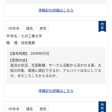
体験記の詳細はこちら
09年卒
理系
男性
学校名
：
九州工業大学
職種
：
技術推薦
【質問内容】
就活の状況、志望動機、サークル活動から活かせる事、大
阪の印象、環境に順応できるか、アルバイトはなにしてる
か、またころころかえるのか、
体験記の詳細はこちら
09年卒
理系
男性