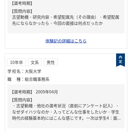
【質問内容】
志望動機・研究内容・希望配属先（その理由）・希望配属
先にならなかったら・今回の面接は何点だったか
体験記の詳細はこちら
10年卒
文系
男性
学校名
：
大阪大学
職種
：
総合職事務系
【質問内容】
・志望動機・他社の選考状況（直前にアンケート記入）・
なぜダイハツなのか・入ってどんな仕事をしたいか・学生
時代の経験基本的にはこんな感じです。一次は学生4：面...